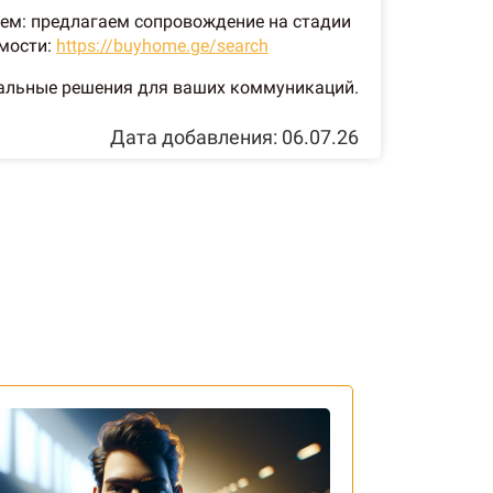
жем: предлагаем сопровождение на стадии
мости:
https://buyhome.ge/search
мальные решения для ваших коммуникаций.
Дата добавления: 06.07.26