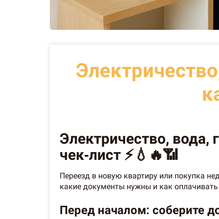
Электричество,
к
Электричество, вода, 
чек‑лист ⚡💧🔥📶
Переезд в новую квартиру или покупка нед
какие документы нужны и как оплачивать 
Перед началом: соберите д