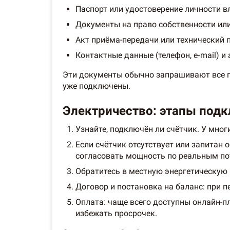
Паспорт или удостоверение личности в
Документы на право собственности ил
Акт приёма-передачи или технический п
Контактные данные (телефон, e‑mail) и
Эти документы обычно запрашивают все по
уже подключены.
Электричество: этапы под
Узнайте, подключён ли счётчик. У мног
Если счётчик отсутствует или запитан
согласовать мощность по реальным по
Обратитесь в местную энергетическую
Договор и постановка на баланс: при
Оплата: чаще всего доступны онлайн-п
избежать просрочек.