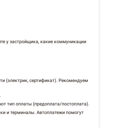
ите у застройщика, какие коммуникации
ти (электрик, сертификат). Рекомендуем
.
ют тип оплаты (предоплата/постоплата).
ьки и терминалы. Автоплатежи помогут