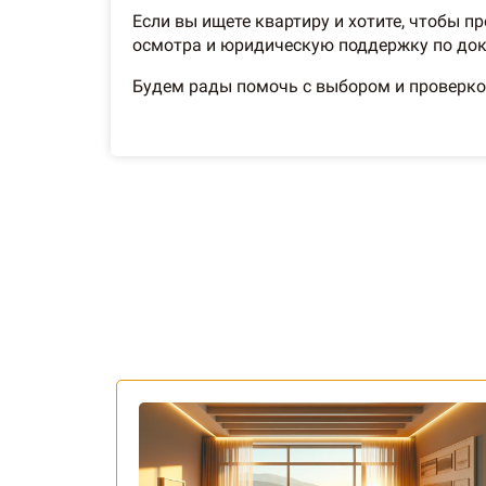
Если вы ищете квартиру и хотите, чтобы 
осмотра и юридическую поддержку по до
Будем рады помочь с выбором и проверко