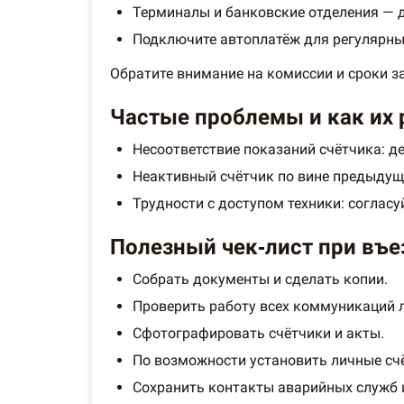
Терминалы и банковские отделения — д
Подключите автоплатёж для регулярных
Обратите внимание на комиссии и сроки з
Частые проблемы и как их 
Несоответствие показаний счётчика: де
Неактивный счётчик по вине предыдуще
Трудности с доступом техники: соглас
Полезный чек‑лист при въе
Собрать документы и сделать копии.
Проверить работу всех коммуникаций 
Сфотографировать счётчики и акты.
По возможности установить личные сч
Сохранить контакты аварийных служб 