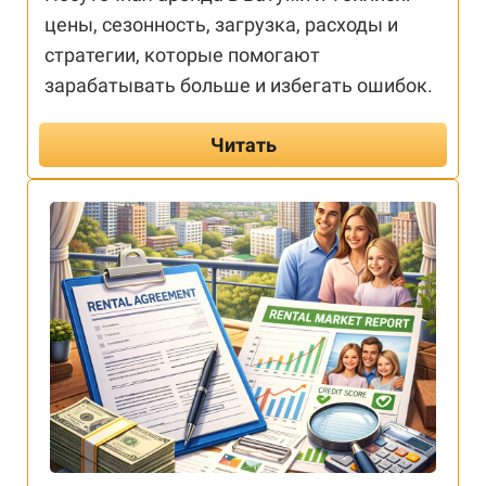
цены, сезонность, загрузка, расходы и
стратегии, которые помогают
зарабатывать больше и избегать ошибок.
Читать