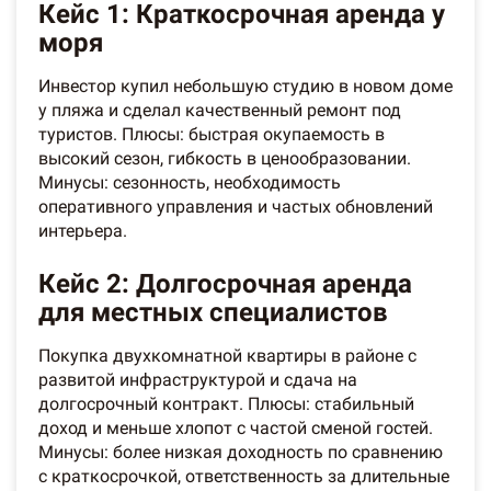
Кейс 1: Краткосрочная аренда у
моря
Инвестор купил небольшую студию в новом доме
у пляжа и сделал качественный ремонт под
туристов. Плюсы: быстрая окупаемость в
высокий сезон, гибкость в ценообразовании.
Минусы: сезонность, необходимость
оперативного управления и частых обновлений
интерьера.
Кейс 2: Долгосрочная аренда
для местных специалистов
Покупка двухкомнатной квартиры в районе с
развитой инфраструктурой и сдача на
долгосрочный контракт. Плюсы: стабильный
доход и меньше хлопот с частой сменой гостей.
Минусы: более низкая доходность по сравнению
с краткосрочкой, ответственность за длительные