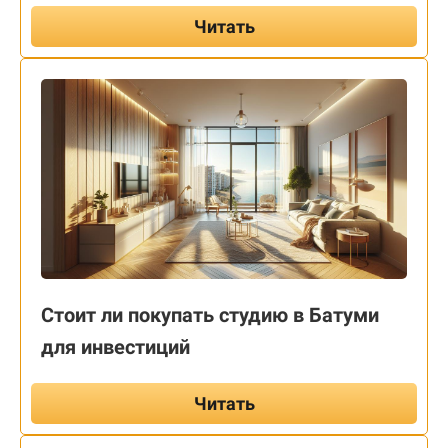
Читать
Стоит ли покупать студию в Батуми
для инвестиций
Читать