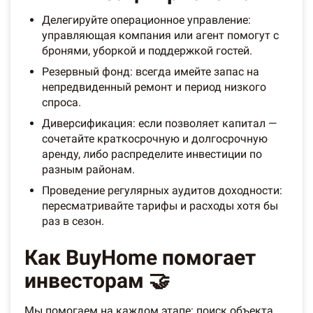
Делегируйте операционное управление:
управляющая компания или агент помогут с
бронями, уборкой и поддержкой гостей.
Резервный фонд: всегда имейте запас на
непредвиденный ремонт и период низкого
спроса.
Диверсификация: если позволяет капитал —
сочетайте краткосрочную и долгосрочную
аренду, либо распределите инвестиции по
разным районам.
Проведение регулярных аудитов доходности:
пересматривайте тарифы и расходы хотя бы
раз в сезон.
Как BuyHome помогает
инвесторам 🤝
Мы помогаем на каждом этапе: поиск объекта,