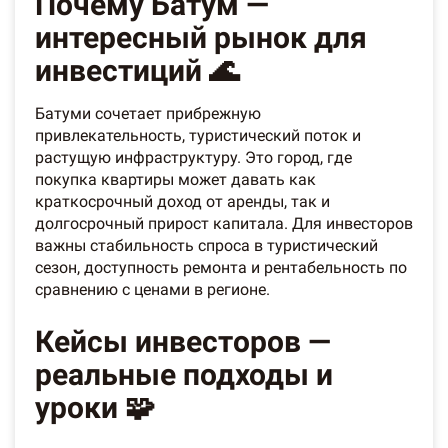
Почему Батум —
интересный рынок для
инвестиций 🌊
Батуми сочетает прибрежную
привлекательность, туристический поток и
растущую инфраструктуру. Это город, где
покупка квартиры может давать как
краткосрочный доход от аренды, так и
долгосрочный прирост капитала. Для инвесторов
важны стабильность спроса в туристический
сезон, доступность ремонта и рентабельность по
сравнению с ценами в регионе.
Кейсы инвесторов —
реальные подходы и
уроки 🧩