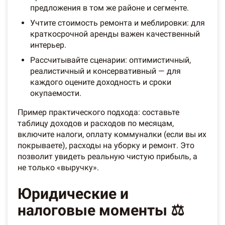
предложения в том же районе и сегменте.
Учтите стоимость ремонта и меблировки: для
краткосрочной аренды важен качественный
интерьер.
Рассчитывайте сценарии: оптимистичный,
реалистичный и консервативный — для
каждого оцените доходность и сроки
окупаемости.
Пример практического подхода: составьте
таблицу доходов и расходов по месяцам,
включите налоги, оплату коммуналки (если вы их
покрываете), расходы на уборку и ремонт. Это
позволит увидеть реальную чистую прибыль, а
не только «выручку».
Юридические и
налоговые моменты ⚖️