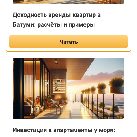
Доходность аренды квартир в
Батуми: расчёты и примеры
Читать
Инвестиции в апартаменты у моря: