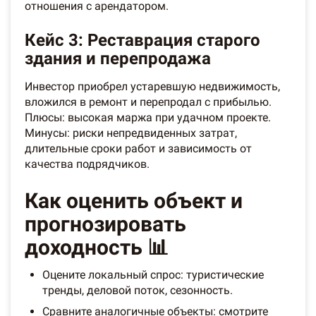
отношения с арендатором.
Кейс 3: Реставрация старого
здания и перепродажа
Инвестор приобрел устаревшую недвижимость,
вложился в ремонт и перепродал с прибылью.
Плюсы: высокая маржа при удачном проекте.
Минусы: риски непредвиденных затрат,
длительные сроки работ и зависимость от
качества подрядчиков.
Как оценить объект и
прогнозировать
доходность 📊
Оцените локальный спрос: туристические
тренды, деловой поток, сезонность.
Сравните аналогичные объекты: смотрите