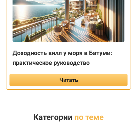
Доходность вилл у моря в Батуми:
практическое руководство
Читать
Категории
по теме