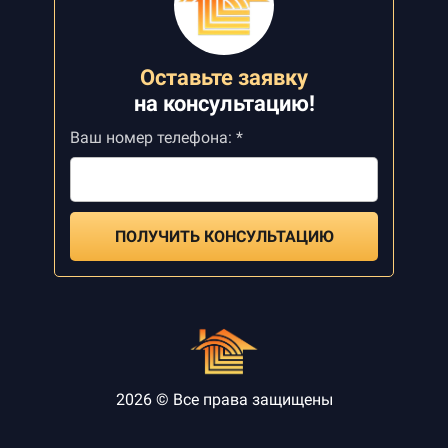
Оставьте заявку
на
консультацию!
Ваш номер телефона: *
ПОЛУЧИТЬ КОНСУЛЬТАЦИЮ
2026 © Все права защищены