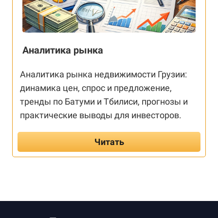
Аналитика рынка
Аналитика рынка недвижимости Грузии:
динамика цен, спрос и предложение,
тренды по Батуми и Тбилиси, прогнозы и
практические выводы для инвесторов.
Читать