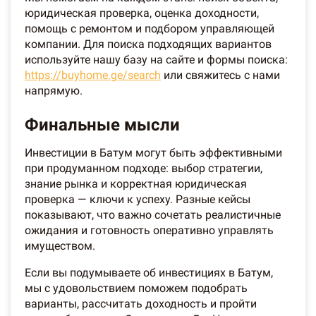
юридическая проверка, оценка доходности,
помощь с ремонтом и подбором управляющей
компании. Для поиска подходящих вариантов
используйте нашу базу на сайте и формы поиска:
https://buyhome.ge/search
или свяжитесь с нами
напрямую.
Финальные мысли
Инвестиции в Батум могут быть эффективными
при продуманном подходе: выбор стратегии,
знание рынка и корректная юридическая
проверка — ключи к успеху. Разные кейсы
показывают, что важно сочетать реалистичные
ожидания и готовность оперативно управлять
имуществом.
Если вы подумываете об инвестициях в Батум,
мы с удовольствием поможем подобрать
варианты, рассчитать доходность и пройти