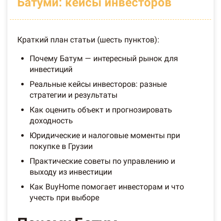
Батуми: кейсы инвесторов
Краткий план статьи (шесть пунктов):
Почему Батум — интересный рынок для
инвестиций
Реальные кейсы инвесторов: разные
стратегии и результаты
Как оценить объект и прогнозировать
доходность
Юридические и налоговые моменты при
покупке в Грузии
Практические советы по управлению и
выходу из инвестиции
Как BuyHome помогает инвесторам и что
учесть при выборе