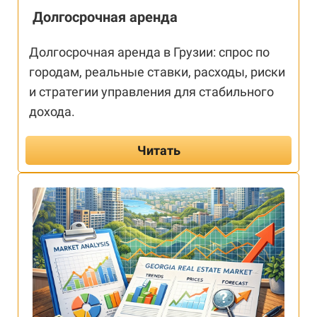
Долгосрочная аренда
Долгосрочная аренда в Грузии: спрос по
городам, реальные ставки, расходы, риски
и стратегии управления для стабильного
дохода.
Читать