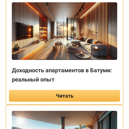
Доходность апартаментов в Батуми:
реальный опыт
Читать