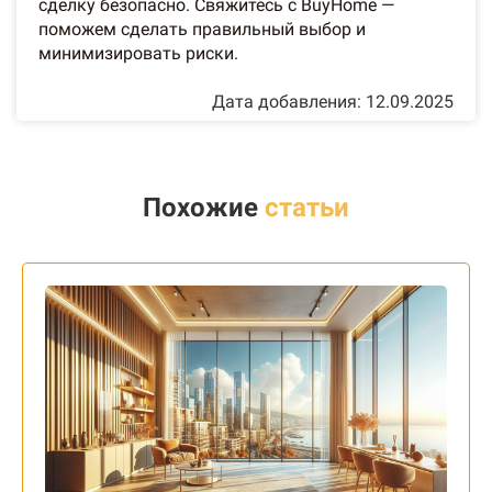
сделку безопасно. Свяжитесь с BuyHome —
поможем сделать правильный выбор и
минимизировать риски.
Дата добавления: 12.09.2025
Похожие
статьи