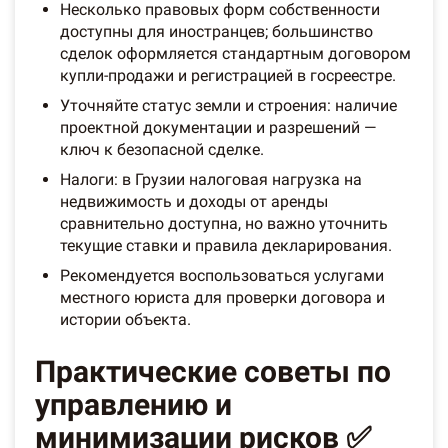
Несколько правовых форм собственности
доступны для иностранцев; большинство
сделок оформляется стандартным договором
купли-продажи и регистрацией в госреестре.
Уточняйте статус земли и строения: наличие
проектной документации и разрешений —
ключ к безопасной сделке.
Налоги: в Грузии налоговая нагрузка на
недвижимость и доходы от аренды
сравнительно доступна, но важно уточнить
текущие ставки и правила декларирования.
Рекомендуется воспользоваться услугами
местного юриста для проверки договора и
истории объекта.
Практические советы по
управлению и
минимизации рисков ✅