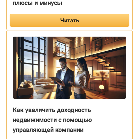
плюсы и минусы
Читать
Как увеличить доходность
недвижимости с помощью
управляющей компании