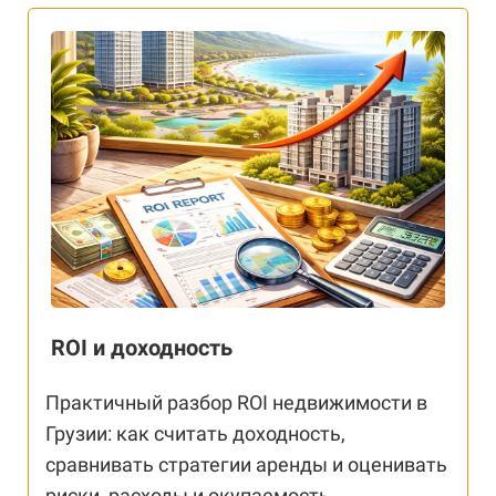
ROI и доходность
Практичный разбор ROI недвижимости в
Грузии: как считать доходность,
сравнивать стратегии аренды и оценивать
риски, расходы и окупаемость.