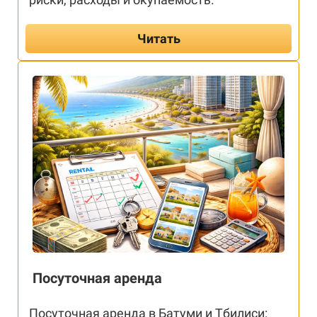
Читать
Посуточная аренда
Посуточная аренда в Батуми и Тбилиси: