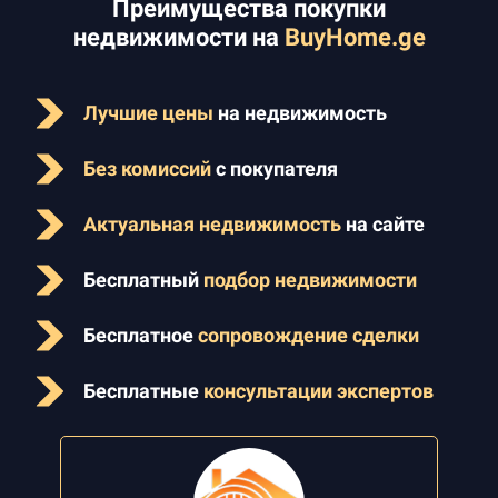
Преимущества покупки
недвижимости на
BuyHome.ge
Лучшие цены
на недвижимость
Без комиссий
с покупателя
Актуальная недвижимость
на сайте
Бесплатный
подбор недвижимости
Бесплатное
сопровождение сделки
Бесплатные
консультации экспертов