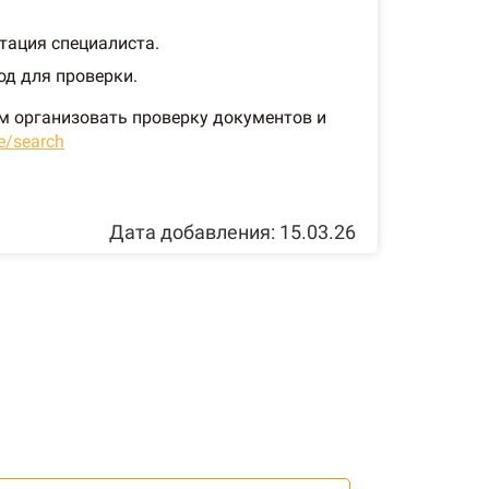
тация специалиста.
од для проверки.
ем организовать проверку документов и
e/search
Дата добавления: 15.03.26