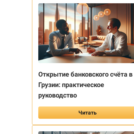
Открытие банковского счёта в
Грузии: практическое
руководство
Читать