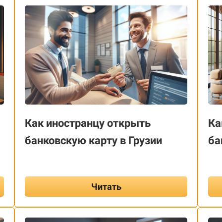
Как иностранцу открыть
Ка
банковскую карту в Грузии
ба
Читать