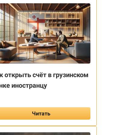
к открыть счёт в грузинском
нке иностранцу
Читать