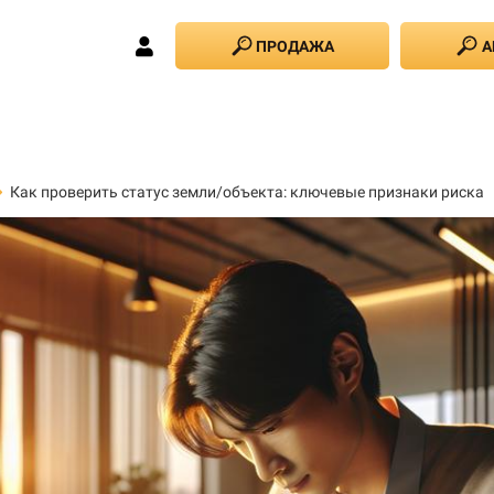
ПРОДАЖА
А
Как проверить статус земли/объекта: ключевые признаки риска