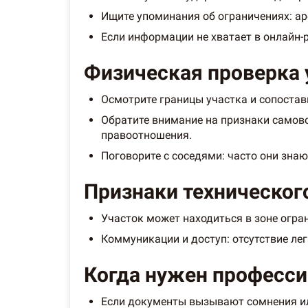
Ищите упоминания об ограничениях: аре
Если информации не хватает в онлайн-
Физическая проверка у
Осмотрите границы участка и сопостав
Обратите внимание на признаки самов
правоотношения.
Поговорите с соседями: часто они зна
Признаки технического
Участок может находиться в зоне огра
Коммуникации и доступ: отсутствие ле
Когда нужен професси
Если документы вызывают сомнения ил