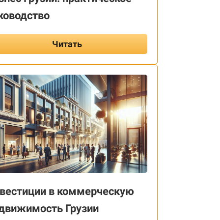
ководство
Читать
вестиции в коммерческую
движимость Грузии