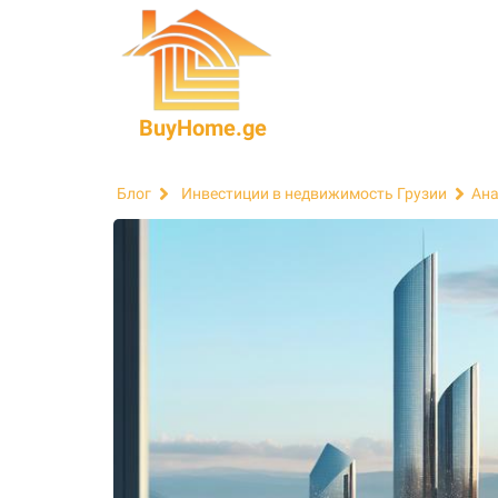
BuyHome.ge
Блог
Инвестиции в недвижимость Грузии
Ана