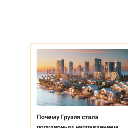
Почему Грузия стала
популярным направлением