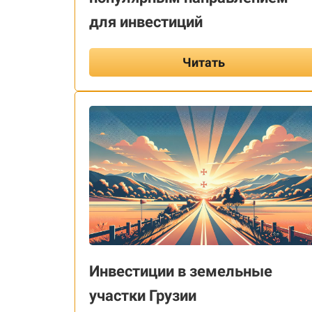
для инвестиций
Читать
Инвестиции в земельные
участки Грузии