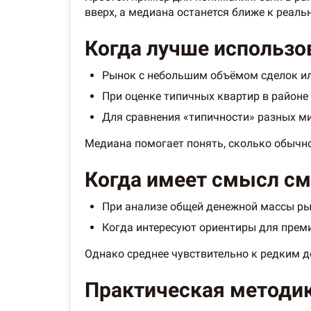
вверх, а медиана останется ближе к реаль
Когда лучше использо
Рынок с небольшим объёмом сделок и
При оценке типичных квартир в районе 
Для сравнения «типичности» разных м
Медиана помогает понять, сколько обычн
Когда имеет смысл см
При анализе общей денежной массы рын
Когда интересуют ориентиры для преми
Однако среднее чувствительно к редким д
Практическая методик