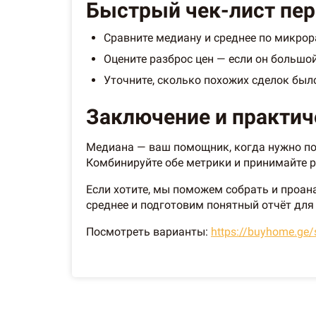
Быстрый чек-лист пер
Сравните медиану и среднее по микрор
Оцените разброс цен — если он большой
Уточните, сколько похожих сделок был
Заключение и практич
Медиана — ваш помощник, когда нужно пон
Комбинируйте обе метрики и принимайте р
Если хотите, мы поможем собрать и проан
среднее и подготовим понятный отчёт дл
Посмотреть варианты:
https://buyhome.ge/