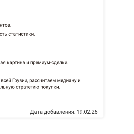
нтов.
сть статистики.
ая картина и премиум-сделки.
всей Грузии, рассчитаем медиану и
льную стратегию покупки.
Дата добавления: 19.02.26