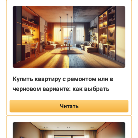
Купить квартиру с ремонтом или в
черновом варианте: как выбрать
Читать