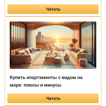
Читать
Купить апартаменты с видом на
море: плюсы и минусы
Читать