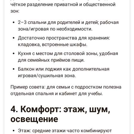
чёткое разделение приватной и общественной
зон:
2–3 спальни для родителей и детей; рабочая
зона/игровая по необходимости.
Достаточно пространства для хранения:
кладовка, встроенные шкафы.
Кухня с местом для столовой зоны, удобная
для семейных приёмов пищи.
Балкон или лоджия как дополнительная
игровая/сушильная зона.
Пример совета: для семьи с подростком полезна
отдельная спальня и кабинет для учебы.
4. Комфорт: этаж, шум,
освещение
Этаж: средние этажи часто комбинируют