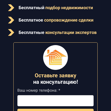
Бесплатный
подбор недвижимости
Бесплатное
сопровождение сделки
Бесплатные
консультации экспертов
Оставьте заявку
на
консультацию!
Ваш номер телефона: *