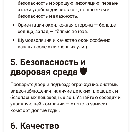
безопасность и хорошую инсоляцию; первые
этажи удобны для колясок, но проверьте
безопасность и влажность.
Ориентация окон: южная сторона — больше
солнца, запад — тёплые вечера.
Шумоизоляция и качество окон особенно
важны возле оживлённых улиц.
5. Безопасность и
дворовая среда 🛡️
Проверьте двор и подъезд: ограждение, системы
видеонаблюдения, наличие детских площадок и
безопасных пешеходных зон. Узнайте о соседях и
управляющей компании — от этого зависит
комфорт долгие годы.
6. Качество