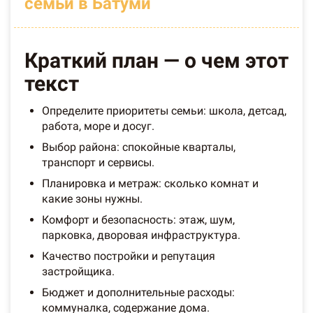
семьи в Батуми
Краткий план — о чем этот
текст
Определите приоритеты семьи: школа, детсад,
работа, море и досуг.
Выбор района: спокойные кварталы,
транспорт и сервисы.
Планировка и метраж: сколько комнат и
какие зоны нужны.
Комфорт и безопасность: этаж, шум,
парковка, дворовая инфраструктура.
Качество постройки и репутация
застройщика.
Бюджет и дополнительные расходы:
коммуналка, содержание дома.