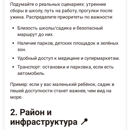
Подумайте о реальных сценариях: утренние
сборы в школу, путь на работу, прогулки после
ужина. Распределите приоритеты по важности:
Близость школы/садика и безопасный
маршрут до них.
Наличие парков, детских площадок и зелёных
зон.
Удобный доступ к медицине и супермаркетам.
Транспорт: остановки и парковка, если есть
автомобиль.
Пример: если у вас маленький ребёнок, садик в
пешей доступности станет важнее, чем вид на
море.
2. Район и
инфраструктура 📍