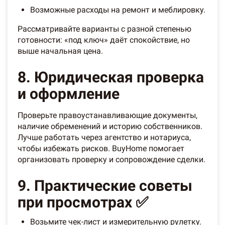
Возможные расходы на ремонт и меблировку.
Рассматривайте варианты с разной степенью
готовности: «под ключ» даёт спокойствие, но
выше начальная цена.
8. Юридическая проверка
и оформление
Проверьте правоустанавливающие документы,
наличие обременений и историю собственников.
Лучше работать через агентство и нотариуса,
чтобы избежать рисков. BuyHome помогает
организовать проверку и сопровождение сделки.
9. Практические советы
при просмотрах ✅
Возьмите чек-лист и измерительную рулетку.