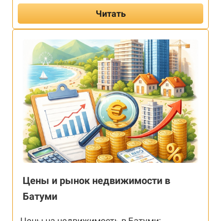
Читать
Цены и рынок недвижимости в
Батуми
Цены на недвижимость в Батуми: