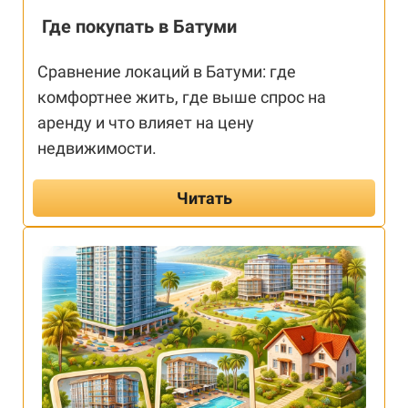
Где покупать в Батуми
Сравнение локаций в Батуми: где
комфортнее жить, где выше спрос на
аренду и что влияет на цену
недвижимости.
Читать