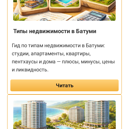
Типы недвижимости в Батуми
Гид по типам недвижимости в Батуми:
студии, апартаменты, квартиры,
пентхаусы и дома — плюсы, минусы, цены
и ликвидность.
Читать