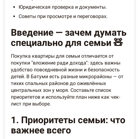
Юридическая проверка и документы.
Советы при просмотре и переговорах.
Введение — зачем думать
специально для семьи 🧸
Покупка квартиры для семьи отличается от
покупки "вложение ради дохода": здесь важны
удобство повседневной жизни и безопасность
детей. В Батуми есть разные микрорайоны — от
тихих спальных районов до оживлённых
центральных зон у моря. Составьте список
приоритетов и используйте план ниже как чек-
лист при выборе.
1. Приоритеты семьи: что
важнее всего