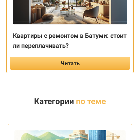
Квартиры с ремонтом в Батуми: стоит
ли переплачивать?
Читать
Категории
по теме