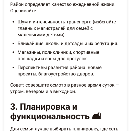
Район определяет качество ежедневной жизни.
Оценивайте:
Шум и интенсивность транспорта (избегайте
главных магистралей для семей с
маленькими детьми).
Ближайшие школы и детсады и их репутация.
Магазины, поликлиники, спортивные
площадки и зоны для прогулок.
Перспективы развития района: новые
проекты, благоустройство дворов.
Совет: совершите осмотр в разное время суток —
утром, вечером и в выходной.
3. Планировка и
функциональность 🛋️
Для семьи лучше выбирать планировку, где есть