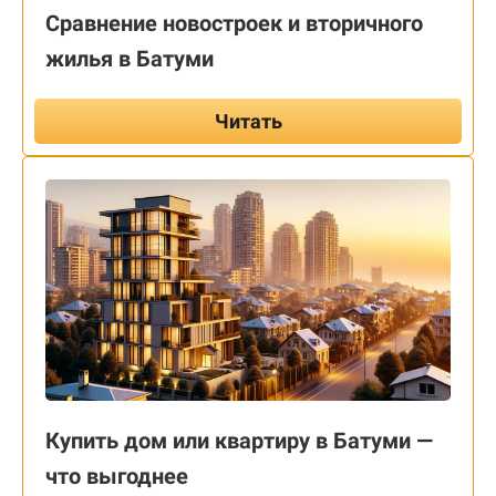
Сравнение новостроек и вторичного
жилья в Батуми
Читать
Купить дом или квартиру в Батуми —
что выгоднее