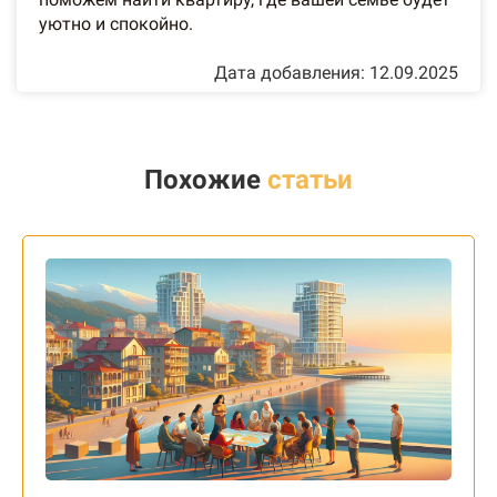
уютно и спокойно.
Дата добавления: 12.09.2025
Похожие
статьи