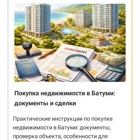
Покупка недвижимости в Батуми:
документы и сделки
Практические инструкции по покупке
недвижимости в Батуми: документы,
проверка объекта, особенности для