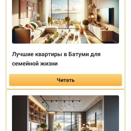
Лучшие квартиры в Батуми для
семейной жизни
Читать