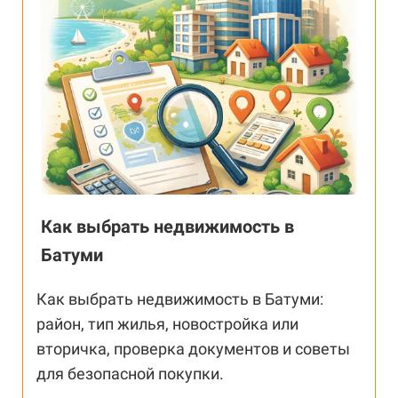
Как выбрать недвижимость в
Батуми
Как выбрать недвижимость в Батуми:
район, тип жилья, новостройка или
вторичка, проверка документов и советы
для безопасной покупки.