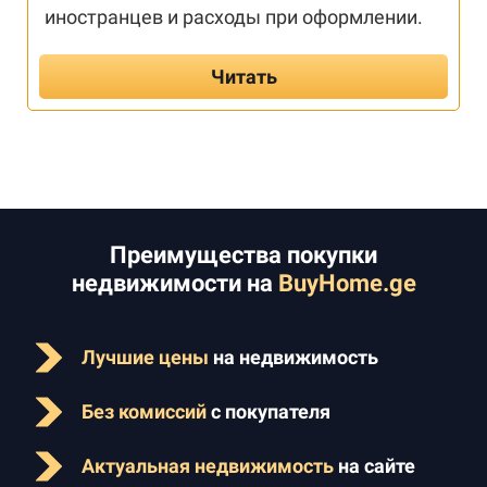
иностранцев и расходы при оформлении.
Читать
Преимущества покупки
недвижимости на
BuyHome.ge
Лучшие цены
на недвижимость
Без комиссий
с покупателя
Актуальная недвижимость
на сайте