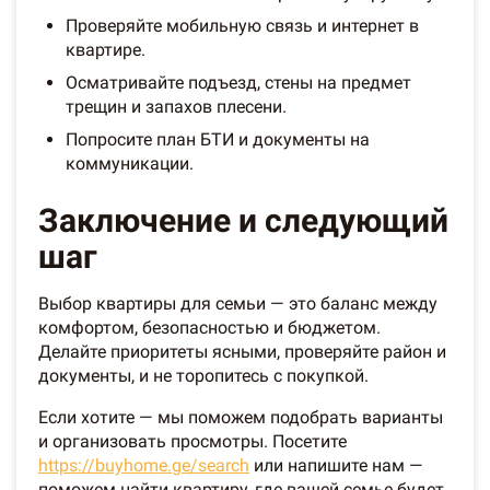
Проверяйте мобильную связь и интернет в
квартире.
Осматривайте подъезд, стены на предмет
трещин и запахов плесени.
Попросите план БТИ и документы на
коммуникации.
Заключение и следующий
шаг
Выбор квартиры для семьи — это баланс между
комфортом, безопасностью и бюджетом.
Делайте приоритеты ясными, проверяйте район и
документы, и не торопитесь с покупкой.
Если хотите — мы поможем подобрать варианты
и организовать просмотры. Посетите
https://buyhome.ge/search
или напишите нам —
поможем найти квартиру, где вашей семье будет