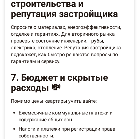
строительства и
репутация застройщика
Спросите о материалах, энергоэффективности,
отделке и гарантиях. Для вторичного рынка
проверьте состояние инженерии: трубы,
электрика, отопление. Репутация застройщика
подскажет, как быстро решаются вопросы по
гарантиям и сервису.
7. Бюджет и скрытые
расходы 💸
Помимо цены квартиры учитывайте:
Ежемесячные коммунальные платежи и
содержание общих зон.
Налоги и платежи при регистрации права
собственности.