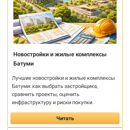
Новостройки и жилые комплексы
Батуми
Лучшие новостройки и жилые комплексы
Батуми: как выбрать застройщика,
сравнить проекты, оценить
инфраструктуру и риски покупки.
Читать