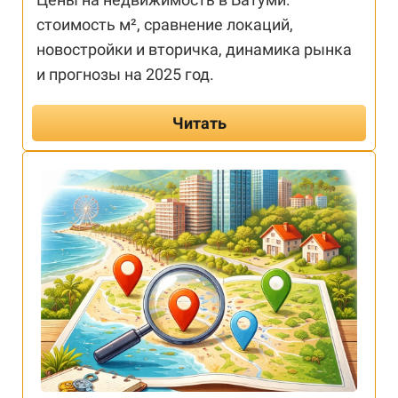
стоимость м², сравнение локаций,
новостройки и вторичка, динамика рынка
и прогнозы на 2025 год.
Читать