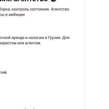
орка, контроль состояния. Агентство
рсы и амбиции.
очной аренде и налогам в Грузии. Для
 юристом или агентом.
тей.