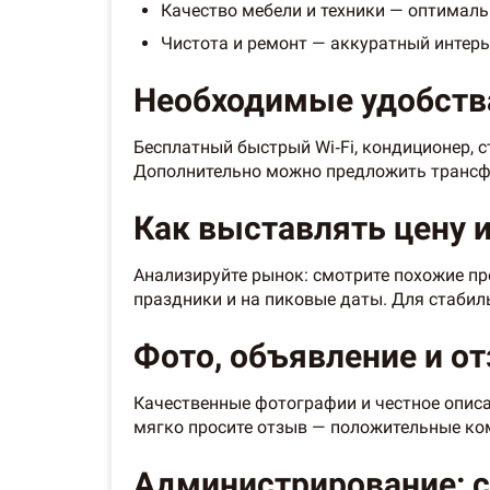
Качество мебели и техники — оптималь
Чистота и ремонт — аккуратный интерь
Необходимые удобств
Бесплатный быстрый Wi‑Fi, кондиционер, 
Дополнительно можно предложить трансфе
Как выставлять цену и
Анализируйте рынок: смотрите похожие пр
праздники и на пиковые даты. Для стабил
Фото, объявление и о
Качественные фотографии и честное описа
мягко просите отзыв — положительные к
Администрирование: с