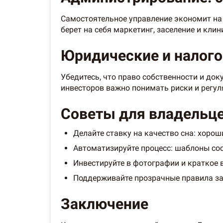
Самостоятельное управление экономит на к
берет на себя маркетинг, заселение и кли
Юридические и налог
Убедитесь, что право собственности и док
инвесторов важно понимать риски и регул
Советы для владельце
Делайте ставку на качество сна: хоро
Автоматизируйте процесс: шаблоны соо
Инвестируйте в фотографии и краткое 
Поддерживайте прозрачные правила за
Заключение