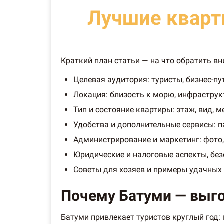
Лучшие кварт
Краткий план статьи — на что обратить в
Целевая аудитория: туристы, бизнес-п
Локация: близость к морю, инфраструк
Тип и состояние квартиры: этаж, вид, м
Удобства и дополнительные сервисы: п
Администрирование и маркетинг: фото,
Юридические и налоговые аспекты, бе
Советы для хозяев и примеры удачных
Почему Батуми — выго
Батуми привлекает туристов круглый год: 