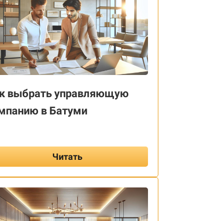
к выбрать управляющую
мпанию в Батуми
Читать