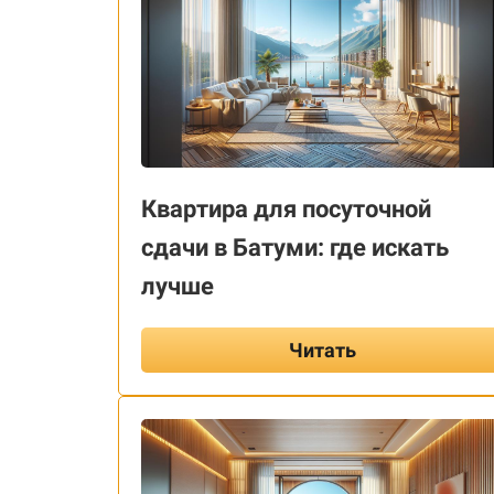
Квартира для посуточной
сдачи в Батуми: где искать
лучше
Читать