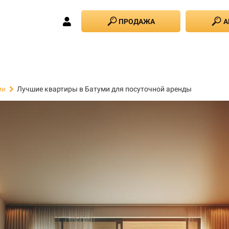
ПРОДАЖА
А
Лучшие квартиры в Батуми для посуточной аренды
ми