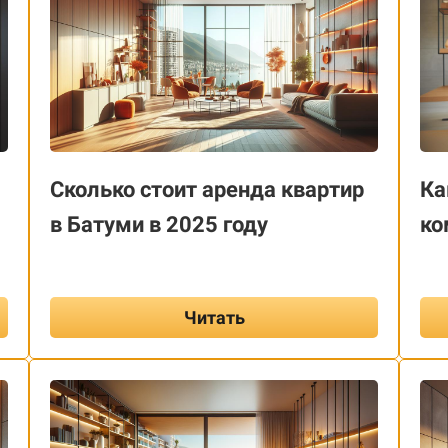
Сколько стоит аренда квартир
Ка
в Батуми в 2025 году
ко
Читать