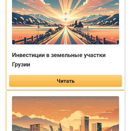
Инвестиции в земельные участки
Грузии
Читать