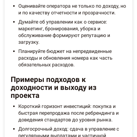
Оценивайте оператора не только по доходу, но
и по качеству отчетности и прозрачности.
Думайте об управлении как о сервисе:
маркетинг, бронирования, уборка и
обслуживание формируют репутацию и
загрузку.
Планируйте бюджет на непредвиденные
расходы и обновления номера как часть
обязательных расходов.
Примеры подходов к
доходности и выходу из
проекта
Короткий горизонт инвестиций: покупка и
быстрая перепродажа после ребрендинга и
доведения стандартов до уровня рынка.
Долгосрочный доход: сдача в управление с
регулярными выплатами и частичной