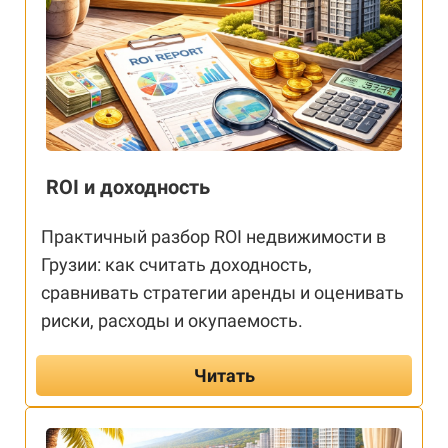
ROI и доходность
Практичный разбор ROI недвижимости в
Грузии: как считать доходность,
сравнивать стратегии аренды и оценивать
риски, расходы и окупаемость.
Читать