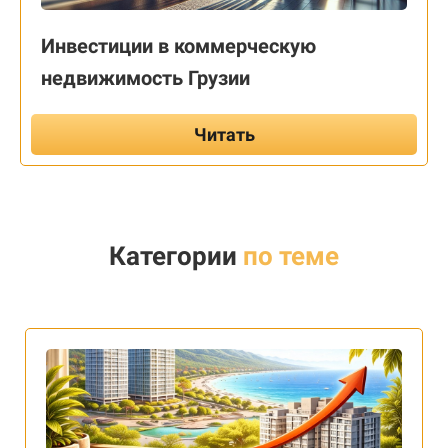
Инвестиции в коммерческую
недвижимость Грузии
Читать
Категории
по теме