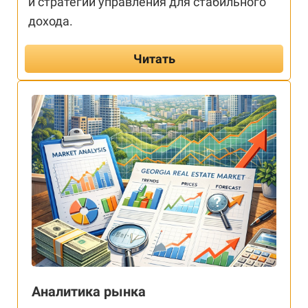
и стратегии управления для стабильного
дохода.
Читать
Аналитика рынка