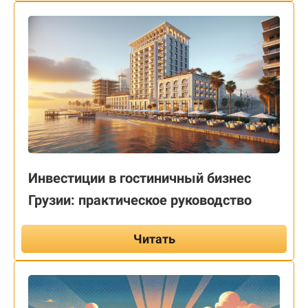
Инвестиции в гостиничный бизнес
Грузии: практическое руководство
Читать