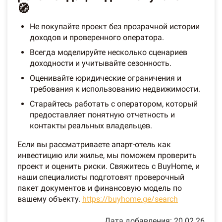
🧭
Не покупайте проект без прозрачной истории
доходов и проверенного оператора.
Всегда моделируйте несколько сценариев
доходности и учитывайте сезонность.
Оценивайте юридические ограничения и
требования к использованию недвижимости.
Старайтесь работать с оператором, который
предоставляет понятную отчетность и
контакты реальных владельцев.
Если вы рассматриваете апарт-отель как
инвестицию или жилье, мы поможем проверить
проект и оценить риски. Свяжитесь с BuyHome, и
наши специалисты подготовят проверочный
пакет документов и финансовую модель по
вашему объекту.
https://buyhome.ge/search
Дата добавления: 20.02.26