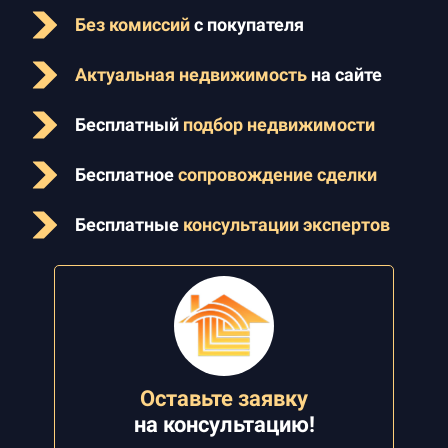
Без комиссий
с покупателя
Актуальная недвижимость
на сайте
Бесплатный
подбор недвижимости
Бесплатное
сопровождение сделки
Бесплатные
консультации экспертов
Оставьте заявку
на
консультацию!