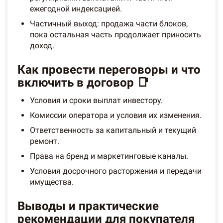
ежегодной индексацией.
Частичный выход: продажа части блоков,
пока остальная часть продолжает приносить
доход.
Как провести переговоры и что
включить в договор 📑
Условия и сроки выплат инвестору.
Комиссии оператора и условия их изменения.
Ответственность за капитальный и текущий
ремонт.
Права на бренд и маркетинговые каналы.
Условия досрочного расторжения и передачи
имущества.
Выводы и практические
рекомендации для покупателя