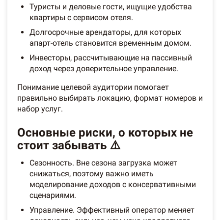
Туристы и деловые гости, ищущие удобства
квартиры с сервисом отеля.
Долгосрочные арендаторы, для которых
апарт-отель становится временным домом.
Инвесторы, рассчитывающие на пассивный
доход через доверительное управление.
Понимание целевой аудитории помогает
правильно выбирать локацию, формат номеров и
набор услуг.
Основные риски, о которых не
стоит забывать ⚠️
Сезонность. Вне сезона загрузка может
снижаться, поэтому важно иметь
моделирование доходов с консервативными
сценариями.
Управление. Эффективный оператор меняет