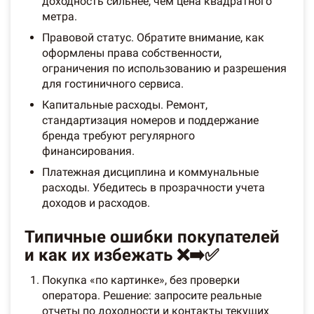
доходность сильнее, чем цена квадратного
метра.
Правовой статус. Обратите внимание, как
оформлены права собственности,
ограничения по использованию и разрешения
для гостиничного сервиса.
Капитальные расходы. Ремонт,
стандартизация номеров и поддержание
бренда требуют регулярного
финансирования.
Платежная дисциплина и коммунальные
расходы. Убедитесь в прозрачности учета
доходов и расходов.
Типичные ошибки покупателей
и как их избежать ❌➡️✅
Покупка «по картинке», без проверки
оператора. Решение: запросите реальные
отчеты по доходности и контакты текущих