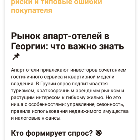
риски и типовые ошибки
покупателя
Рынок апарт-отелей в
Георгии: что важно знать
📌
Апарт-отели привлекают инвесторов сочетанием
гостиничного сервиса и квартирной модели
владения. В Грузии спрос подпитывается
туризмом, краткосрочным арендным рынком и
растущим интересом к гибкому жилью. Но это
ниша с особенностями: управление, сезонность,
правила использования недвижимого имущества
и налоговые нюансы.
Кто формирует спрос? 🎯