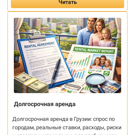
Читать
Долгосрочная аренда
Долгосрочная аренда в Грузии: спрос по
городам, реальные ставки, расходы, риски