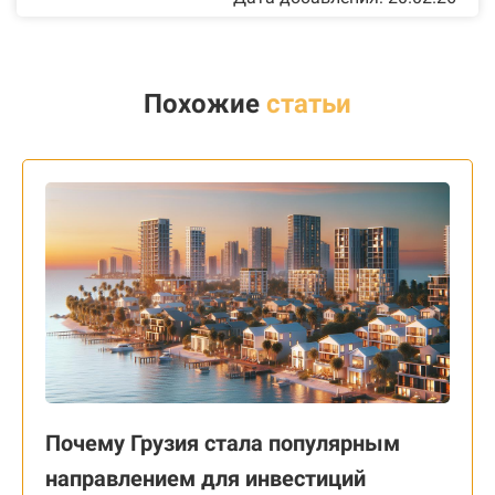
Похожие
статьи
Почему Грузия стала популярным
направлением для инвестиций