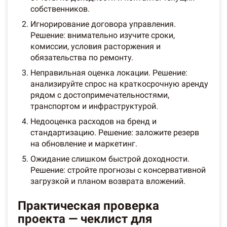
собственников.
Игнорирование договора управления.
Решение: внимательно изучите сроки,
комиссии, условия расторжения и
обязательства по ремонту.
Неправильная оценка локации. Решение:
анализируйте спрос на краткосрочную аренду
рядом с достопримечательностями,
транспортом и инфраструктурой.
Недооценка расходов на бренд и
стандартизацию. Решение: заложите резерв
на обновление и маркетинг.
Ожидание слишком быстрой доходности.
Решение: стройте прогнозы с консервативной
загрузкой и планом возврата вложений.
Практическая проверка
проекта — чеклист для