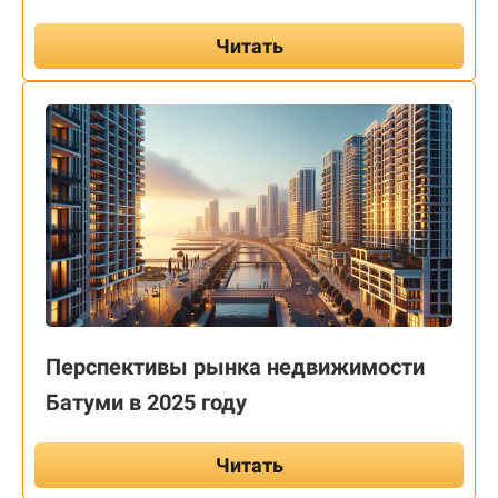
Читать
Перспективы рынка недвижимости
Батуми в 2025 году
Читать