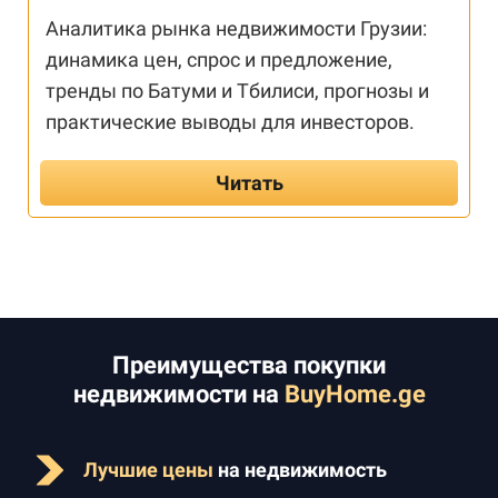
Аналитика рынка недвижимости Грузии:
динамика цен, спрос и предложение,
тренды по Батуми и Тбилиси, прогнозы и
практические выводы для инвесторов.
Читать
Преимущества покупки
недвижимости на
BuyHome.ge
Лучшие цены
на недвижимость