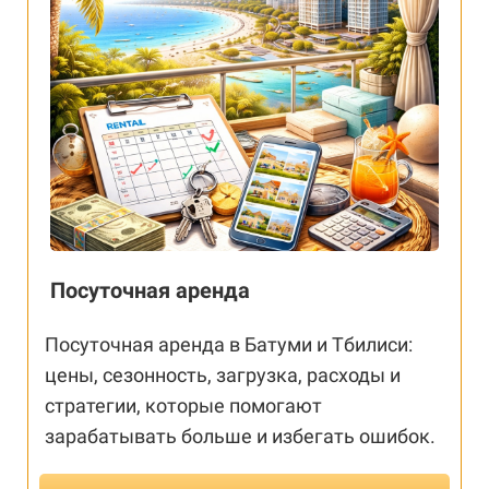
Посуточная аренда
Посуточная аренда в Батуми и Тбилиси:
цены, сезонность, загрузка, расходы и
стратегии, которые помогают
зарабатывать больше и избегать ошибок.