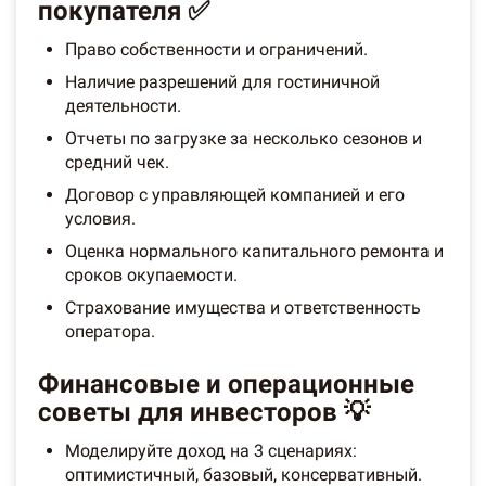
покупателя ✅
Право собственности и ограничений.
Наличие разрешений для гостиничной
деятельности.
Отчеты по загрузке за несколько сезонов и
средний чек.
Договор с управляющей компанией и его
условия.
Оценка нормального капитального ремонта и
сроков окупаемости.
Страхование имущества и ответственность
оператора.
Финансовые и операционные
советы для инвесторов 💡
Моделируйте доход на 3 сценариях:
оптимистичный, базовый, консервативный.