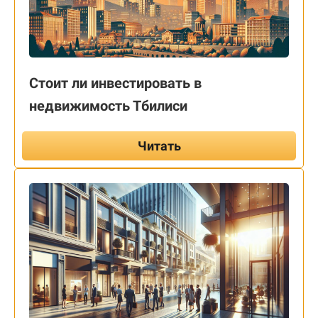
Стоит ли инвестировать в
недвижимость Тбилиси
Читать