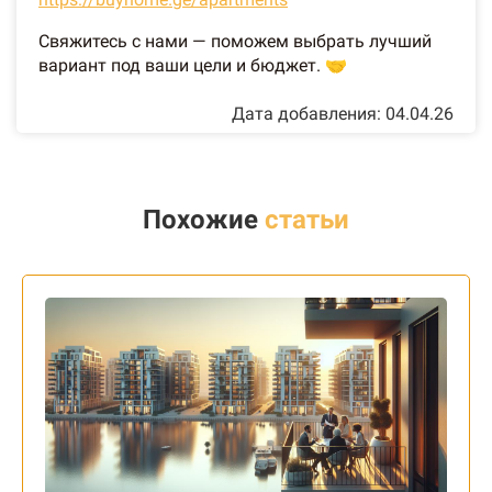
Свяжитесь с нами — поможем выбрать лучший
вариант под ваши цели и бюджет. 🤝
Дата добавления: 04.04.26
Похожие
статьи