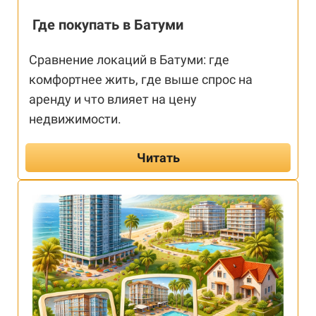
Где покупать в Батуми
Сравнение локаций в Батуми: где
комфортнее жить, где выше спрос на
аренду и что влияет на цену
недвижимости.
Читать