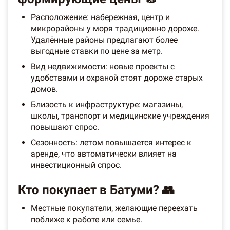
Расположение: набережная, центр и
микрорайоны у моря традиционно дороже.
Удалённые районы предлагают более
выгодные ставки по цене за метр.
Вид недвижимости: новые проекты с
удобствами и охраной стоят дороже старых
домов.
Близость к инфраструктуре: магазины,
школы, транспорт и медицинские учреждения
повышают спрос.
Сезонность: летом повышается интерес к
аренде, что автоматически влияет на
инвестиционный спрос.
Кто покупает в Батуми? 👥
Местные покупатели, желающие переехать
поближе к работе или семье.