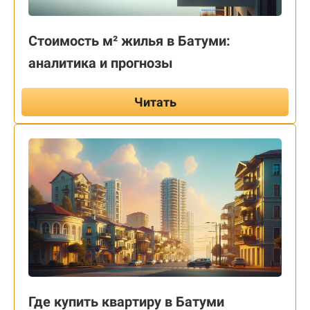
Стоимость м² жилья в Батуми:
аналитика и прогнозы
Читать
Где купить квартиру в Батуми