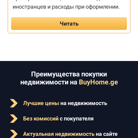
иностранцев и расходы при оформлении.
Читать
Преимущества покупки
недвижимости на
BuyHome.ge
Лучшие цены
на недвижимость
Без комиссий
с покупателя
Актуальная недвижимость
на сайте