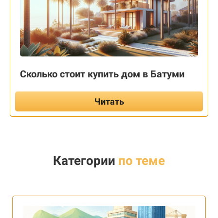
Сколько стоит купить дом в Батуми
Читать
Категории
по теме