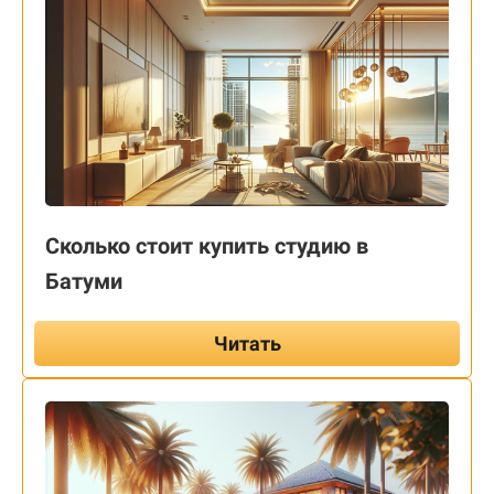
Сколько стоит купить студию в
Батуми
Читать