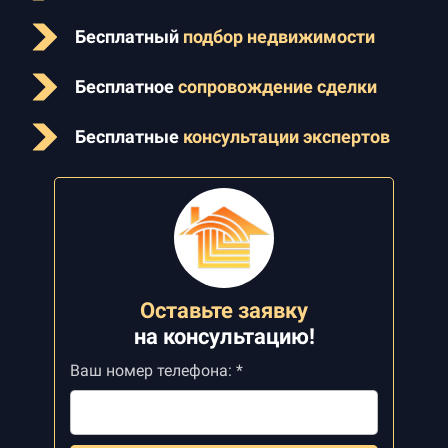
Бесплатный
подбор недвижимости
Бесплатное
сопровождение сделки
Бесплатные
консультации экспертов
Оставьте заявку
на
консультацию!
Ваш номер телефона: *