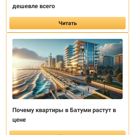
дешевле всего
Читать
Почему квартиры в Батуми растут в
цене