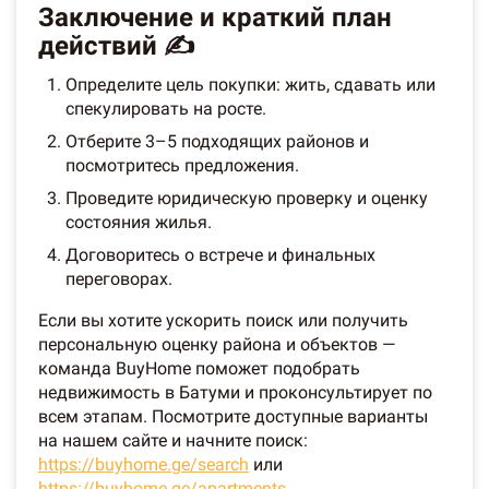
Заключение и краткий план
действий ✍️
Определите цель покупки: жить, сдавать или
спекулировать на росте.
Отберите 3–5 подходящих районов и
посмотритесь предложения.
Проведите юридическую проверку и оценку
состояния жилья.
Договоритесь о встрече и финальных
переговорах.
Если вы хотите ускорить поиск или получить
персональную оценку района и объектов —
команда BuyHome поможет подобрать
недвижимость в Батуми и проконсультирует по
всем этапам. Посмотрите доступные варианты
на нашем сайте и начните поиск:
https://buyhome.ge/search
или
https://buyhome.ge/apartments