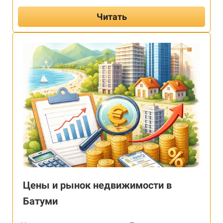
Читать
Цены и рынок недвижимости в
Батуми