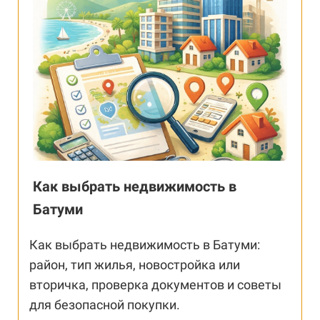
Как выбрать недвижимость в
Батуми
Как выбрать недвижимость в Батуми:
район, тип жилья, новостройка или
вторичка, проверка документов и советы
для безопасной покупки.