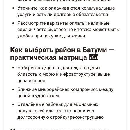
Уточните, как оплачиваются коммунальные
услуги и есть ли долговые обязательства.
Рассмотрите варианты оплаты: наличные
сделки часто быстрее, но ипотека может быть
удобна при покупке для жизни.
Как выбрать район в Батуми —
практическая матрица 🗺️
Набережная/центр: для тех, кто ценит
близость к морю и инфраструктуре; выше
цена и спрос.
Ближние микрорайоны: компромисс между
ценой и удобством.
Отдалённые районы: для экономных
покупателей или тех, кто планирует
долгосрочную стройку/реконструкцию.