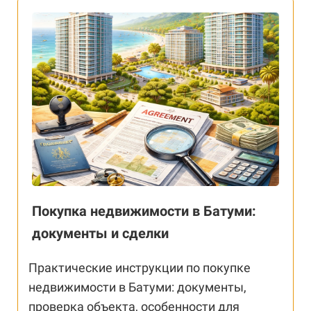
Покупка недвижимости в Батуми:
документы и сделки
Практические инструкции по покупке
недвижимости в Батуми: документы,
проверка объекта, особенности для