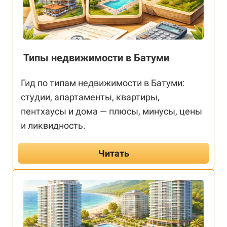
Типы недвижимости в Батуми
Гид по типам недвижимости в Батуми:
студии, апартаменты, квартиры,
пентхаусы и дома — плюсы, минусы, цены
и ликвидность.
Читать