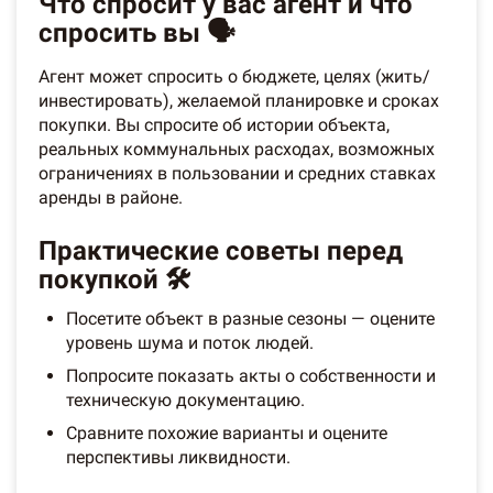
Что спросит у вас агент и что
спросить вы 🗣️
Агент может спросить о бюджете, целях (жить/
инвестировать), желаемой планировке и сроках
покупки. Вы спросите об истории объекта,
реальных коммунальных расходах, возможных
ограничениях в пользовании и средних ставках
аренды в районе.
Практические советы перед
покупкой 🛠️
Посетите объект в разные сезоны — оцените
уровень шума и поток людей.
Попросите показать акты о собственности и
техническую документацию.
Сравните похожие варианты и оцените
перспективы ликвидности.