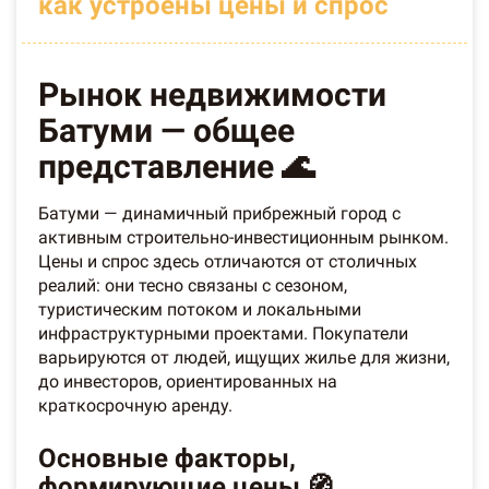
как устроены цены и спрос
Рынок недвижимости
Батуми — общее
представление 🌊
Батуми — динамичный прибрежный город с
активным строительно-инвестиционным рынком.
Цены и спрос здесь отличаются от столичных
реалий: они тесно связаны с сезоном,
туристическим потоком и локальными
инфраструктурными проектами. Покупатели
варьируются от людей, ищущих жилье для жизни,
до инвесторов, ориентированных на
краткосрочную аренду.
Основные факторы,
формирующие цены 🧭