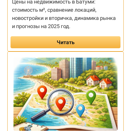
Цены на недвижимость в Батуми:
стоимость м², сравнение локаций,
новостройки и вторичка, динамика рынка
и прогнозы на 2025 год.
Читать