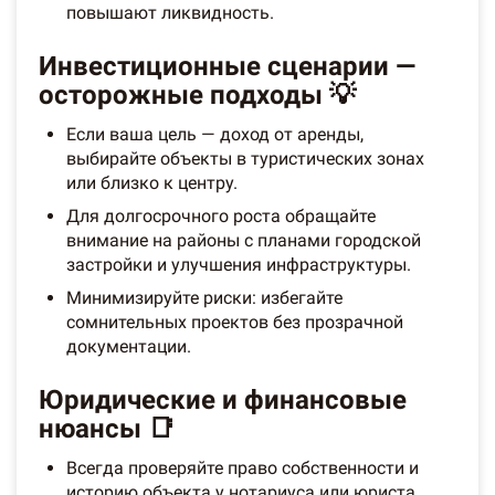
повышают ликвидность.
Инвестиционные сценарии —
осторожные подходы 💡
Если ваша цель — доход от аренды,
выбирайте объекты в туристических зонах
или близко к центру.
Для долгосрочного роста обращайте
внимание на районы с планами городской
застройки и улучшения инфраструктуры.
Минимизируйте риски: избегайте
сомнительных проектов без прозрачной
документации.
Юридические и финансовые
нюансы 📑
Всегда проверяйте право собственности и
историю объекта у нотариуса или юриста.