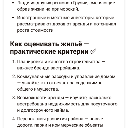
Люди из других регионов Грузии, сменяющие
образ жизни на приморский.
Иностранные и местные инвесторы, которые
рассматривают доход от аренды и потенциал
роста стоимости.
Как оценивать жильё —
практические критерии ✅
Планировка и качество строительства —
важнее бренда застройщика.
Коммунальные расходы и управление домом
— узнайте, кто отвечает за содержимое
общего имущества.
Возможности аренды — изучите, насколько
востребована недвижимость для посуточного
и долгосрочного найма.
Перспективы развития района — новые
дороги, парки и коммерческие объекты