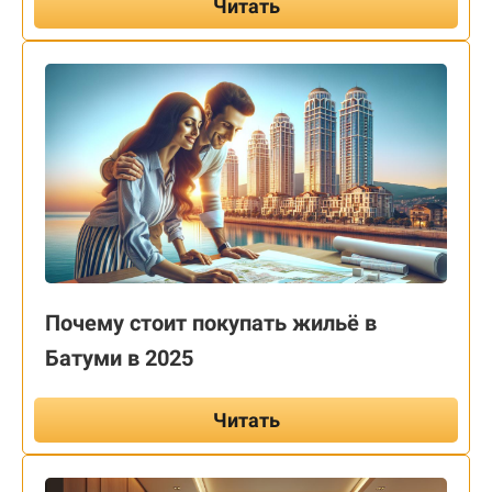
Читать
Почему стоит покупать жильё в
Батуми в 2025
Читать