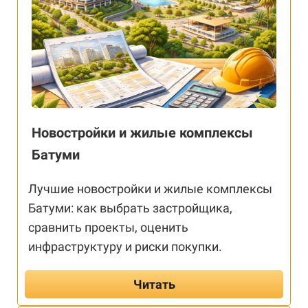
Новостройки и жилые комплексы
Батуми
Лучшие новостройки и жилые комплексы
Батуми: как выбрать застройщика,
сравнить проекты, оценить
инфраструктуру и риски покупки.
Читать