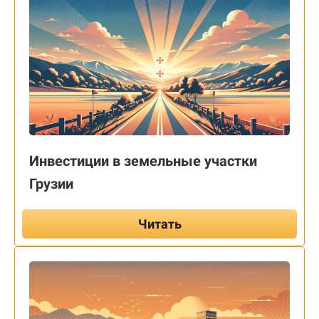
Инвестиции в земельные участки
Грузии
Читать