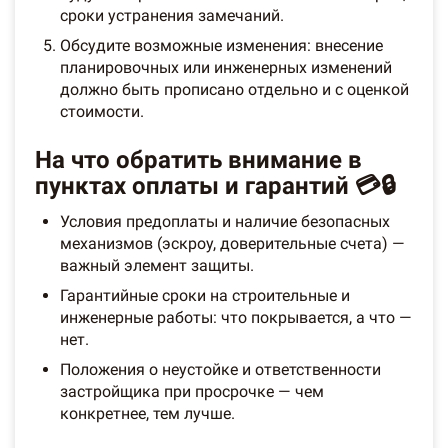
сроки устранения замечаний.
Обсудите возможные изменения: внесение
планировочных или инженерных изменений
должно быть прописано отдельно и с оценкой
стоимости.
На что обратить внимание в
пунктах оплаты и гарантий 💳🔒
Условия предоплаты и наличие безопасных
механизмов (эскроу, доверительные счета) —
важный элемент защиты.
Гарантийные сроки на строительные и
инженерные работы: что покрывается, а что —
нет.
Положения о неустойке и ответственности
застройщика при просрочке — чем
конкретнее, тем лучше.