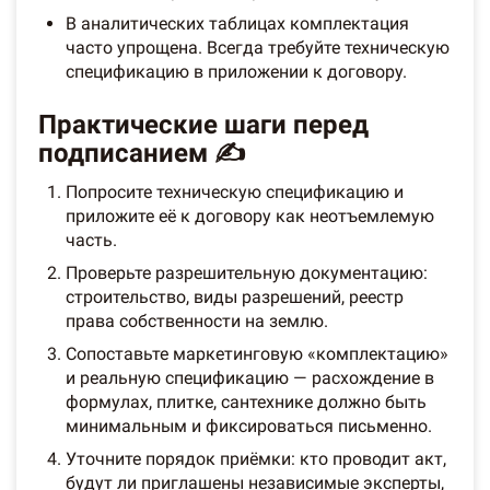
В аналитических таблицах комплектация
часто упрощена. Всегда требуйте техническую
спецификацию в приложении к договору.
Практические шаги перед
подписанием ✍️
Попросите техническую спецификацию и
приложите её к договору как неотъемлемую
часть.
Проверьте разрешительную документацию:
строительство, виды разрешений, реестр
права собственности на землю.
Сопоставьте маркетинговую «комплектацию»
и реальную спецификацию — расхождение в
формулах, плитке, сантехнике должно быть
минимальным и фиксироваться письменно.
Уточните порядок приёмки: кто проводит акт,
будут ли приглашены независимые эксперты,