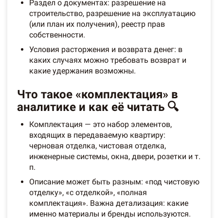
Раздел о документах: разрешение на
строительство, разрешение на эксплуатацию
(или план их получения), реестр прав
собственности.
Условия расторжения и возврата денег: в
каких случаях можно требовать возврат и
какие удержания возможны.
Что такое «комплектация» в
аналитике и как её читать 🔍
Комплектация — это набор элементов,
входящих в передаваемую квартиру:
черновая отделка, чистовая отделка,
инженерные системы, окна, двери, розетки и т.
п.
Описание может быть разным: «под чистовую
отделку», «с отделкой», «полная
комплектация». Важна детализация: какие
именно материалы и бренды используются.