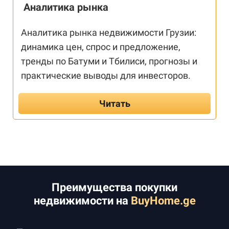
Аналитика рынка
Аналитика рынка недвижимости Грузии:
динамика цен, спрос и предложение,
тренды по Батуми и Тбилиси, прогнозы и
практические выводы для инвесторов.
Читать
Преимущества покупки
недвижимости на
BuyHome.ge