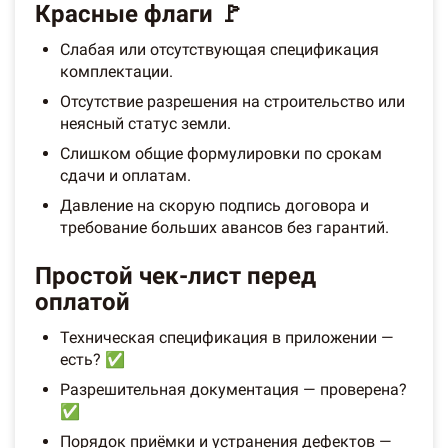
Красные флаги 🚩
Слабая или отсутствующая спецификация
комплектации.
Отсутствие разрешения на строительство или
неясный статус земли.
Слишком общие формулировки по срокам
сдачи и оплатам.
Давление на скорую подпись договора и
требование больших авансов без гарантий.
Простой чек-лист перед
оплатой
Техническая спецификация в приложении —
есть? ✅
Разрешительная документация — проверена?
✅
Порядок приёмки и устранения дефектов —