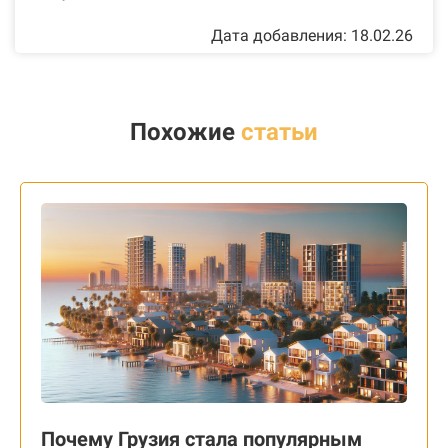
Дата добавления: 18.02.26
Похожие
статьи
Почему Грузия стала популярным