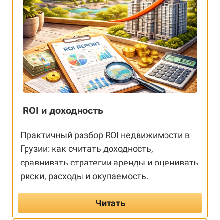
ROI и доходность
Практичный разбор ROI недвижимости в
Грузии: как считать доходность,
сравнивать стратегии аренды и оценивать
риски, расходы и окупаемость.
Читать