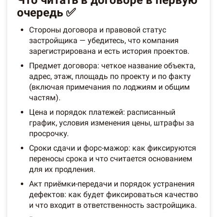
Что читать в договоре в первую
очередь ✅
Стороны договора и правовой статус
застройщика — убедитесь, что компания
зарегистрирована и есть история проектов.
Предмет договора: четкое название объекта,
адрес, этаж, площадь по проекту и по факту
(включая примечания по лоджиям и общим
частям).
Цена и порядок платежей: расписанный
график, условия изменения цены, штрафы за
просрочку.
Сроки сдачи и форс-мажор: как фиксируются
переносы срока и что считается основанием
для их продления.
Акт приёмки-передачи и порядок устранения
дефектов: как будет фиксироваться качество
и что входит в ответственность застройщика.