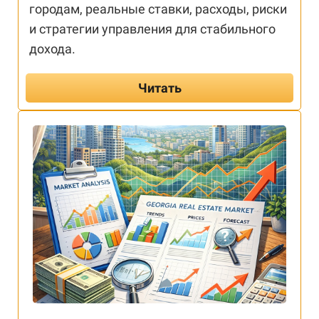
городам, реальные ставки, расходы, риски
и стратегии управления для стабильного
дохода.
Читать