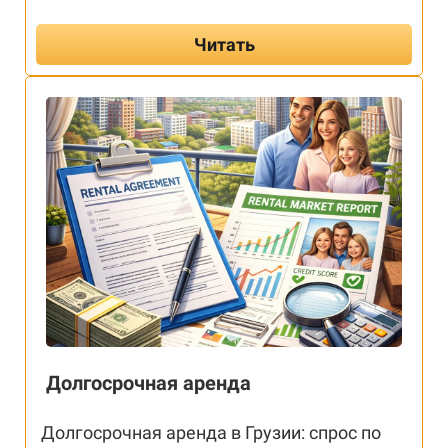
Читать
Долгосрочная аренда
Долгосрочная аренда в Грузии: спрос по