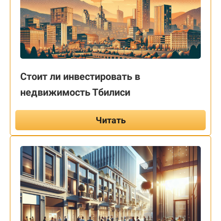
Стоит ли инвестировать в
недвижимость Тбилиси
Читать