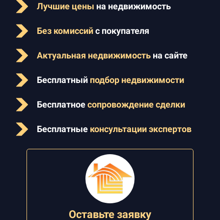
Лучшие цены
на недвижимость
Без комиссий
с покупателя
Актуальная недвижимость
на сайте
Бесплатный
подбор недвижимости
Бесплатное
сопровождение сделки
Бесплатные
консультации экспертов
Оставьте заявку