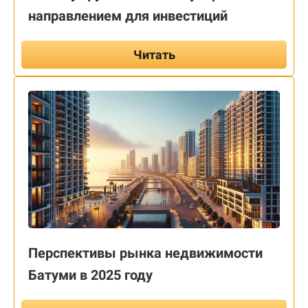
направлением для инвестиций
Читать
Перспективы рынка недвижимости
Батуми в 2025 году