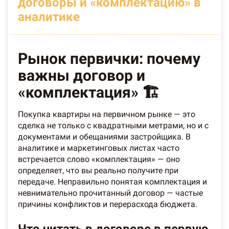
договоры и «комплектацию» в
аналитике
Рынок первички: почему
важны договор и
«комплектация» 🏗️
Покупка квартиры на первичном рынке — это
сделка не только с квадратными метрами, но и с
документами и обещаниями застройщика. В
аналитике и маркетинговых листах часто
встречается слово «комплектация» — оно
определяет, что вы реально получите при
передаче. Неправильно понятая комплектация и
невнимательно прочитанный договор — частые
причины конфликтов и перерасхода бюджета.