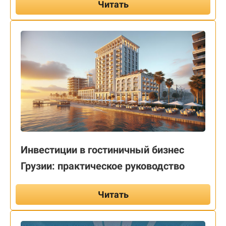
Читать
Инвестиции в гостиничный бизнес
Грузии: практическое руководство
Читать