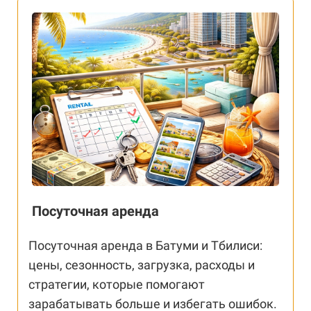
Посуточная аренда
Посуточная аренда в Батуми и Тбилиси:
цены, сезонность, загрузка, расходы и
стратегии, которые помогают
зарабатывать больше и избегать ошибок.