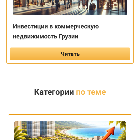
Инвестиции в коммерческую
недвижимость Грузии
Читать
Категории
по теме