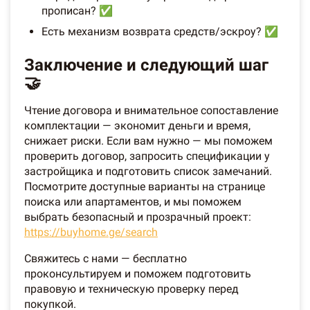
прописан? ✅
Есть механизм возврата средств/эскроу? ✅
Заключение и следующий шаг
🤝
Чтение договора и внимательное сопоставление
комплектации — экономит деньги и время,
снижает риски. Если вам нужно — мы поможем
проверить договор, запросить спецификации у
застройщика и подготовить список замечаний.
Посмотрите доступные варианты на странице
поиска или апартаментов, и мы поможем
выбрать безопасный и прозрачный проект:
https://buyhome.ge/search
Свяжитесь с нами — бесплатно
проконсультируем и поможем подготовить
правовую и техническую проверку перед
покупкой.