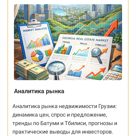
Аналитика рынка
Аналитика рынка недвижимости Грузии:
динамика цен, спрос и предложение,
тренды по Батуми и Тбилиси, прогнозы и
практические выводы для инвесторов.