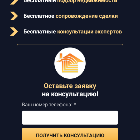
Бесплатный
подбор недвижимости
Бесплатное
сопровождение сделки
Бесплатные
консультации экспертов
Оставьте заявку
на
консультацию!
Ваш номер телефона: *
ПОЛУЧИТЬ КОНСУЛЬТАЦИЮ