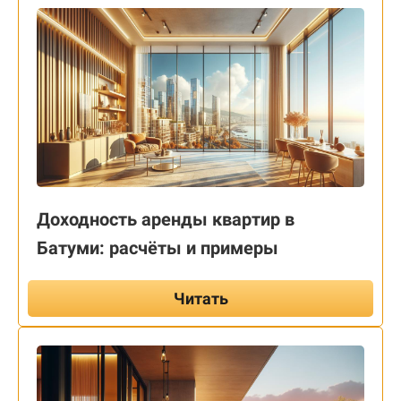
Доходность аренды квартир в
Батуми: расчёты и примеры
Читать