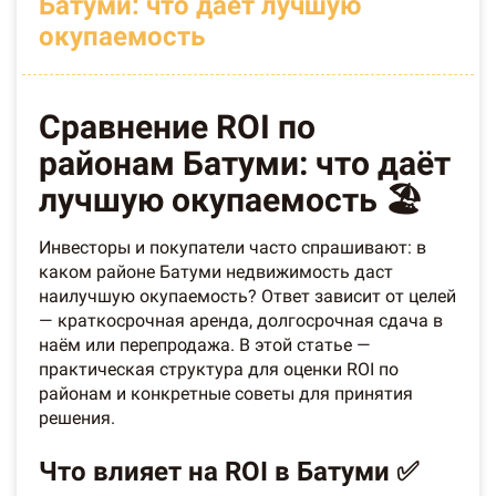
Батуми: что даёт лучшую
окупаемость
Сравнение ROI по
районам Батуми: что даёт
лучшую окупаемость 🏖️
Инвесторы и покупатели часто спрашивают: в
каком районе Батуми недвижимость даст
наилучшую окупаемость? Ответ зависит от целей
— краткосрочная аренда, долгосрочная сдача в
наём или перепродажа. В этой статье —
практическая структура для оценки ROI по
районам и конкретные советы для принятия
решения.
Что влияет на ROI в Батуми ✅