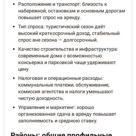
Расположение и транспорт: близость к
набережной, остановкам и основным дорогам
повышает спрос на аренду.
Тип спроса: туристический сезон даёт
высокий краткосрочный доход, стабильный
спрос вне сезона — долгосрочный.
Качество строительства и инфраструктура:
современные дома с возможностью
консьержа и парковкой чаще удерживают
цену.
Налоговая и операционные расходы:
коммунальные платежи, обслуживание,
комиссия агентства и налоги уменьшают
чистую доходность.
Управление и маркетинг: хорошо
организованная сдача в аренду повышает
заполняемость и среднюю ставку.
Районы: общие профильные