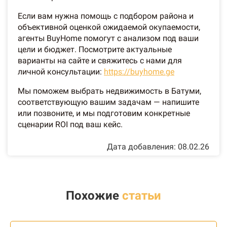
Если вам нужна помощь с подбором района и
объективной оценкой ожидаемой окупаемости,
агенты BuyHome помогут с анализом под ваши
цели и бюджет. Посмотрите актуальные
варианты на сайте и свяжитесь с нами для
личной консультации:
https://buyhome.ge
Мы поможем выбрать недвижимость в Батуми,
соответствующую вашим задачам — напишите
или позвоните, и мы подготовим конкретные
сценарии ROI под ваш кейс.
Дата добавления: 08.02.26
Похожие
статьи