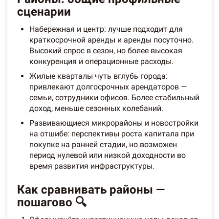
сценарии
Набережная и центр: лучше подходит для
краткосрочной аренды и аренды посуточно.
Высокий спрос в сезон, но более высокая
конкуренция и операционные расходы.
Жилые кварталы чуть вглубь города:
привлекают долгосрочных арендаторов —
семьи, сотрудники офисов. Более стабильный
доход, меньше сезонных колебаний.
Развивающиеся микрорайоны и новостройки
на отшибе: перспективы роста капитала при
покупке на ранней стадии, но возможен
период нулевой или низкой доходности во
время развития инфраструктуры.
Как сравнивать районы —
пошагово 🔍