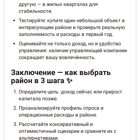
другую — в жилых кварталах для
стабильности.
Тестируйте: купите один небольшой объект в
интересующем районе и проверьте реальную
заполняемость и расходы в первый год.
Оценивайте не только доход, но и удобство
управления: наличие управляющей компании
сокращает вашу вовлечённость.
Заключение — как выбрать
район в 3 шага ✨
Определите цель: доход сейчас или прирост
капитала позже.
Проанализируйте профиль спроса и
операционные расходы в районе.
Рассчитайте консервативный и
оптимистичный сценарии и сравните их с
альтернативами.