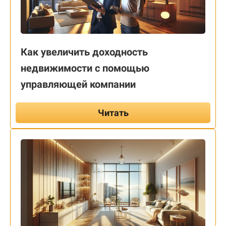
Как увеличить доходность
недвижимости с помощью
управляющей компании
Читать