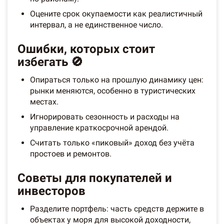
Оцените срок окупаемости как реалистичный
интервал, а не единственное число.
Ошибки, которых стоит
избегать 🚫
Опираться только на прошлую динамику цен:
рынки меняются, особенно в туристических
местах.
Игнорировать сезонность и расходы на
управление краткосрочной арендой.
Считать только «пиковый» доход без учёта
простоев и ремонтов.
Советы для покупателей и
инвесторов
Разделите портфель: часть средств держите в
объектах у моря для высокой доходности,