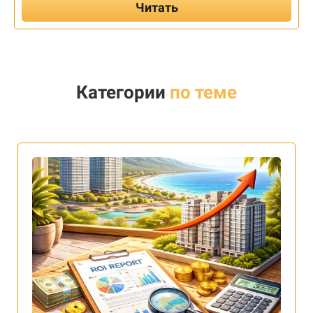
Читать
Категории
по теме