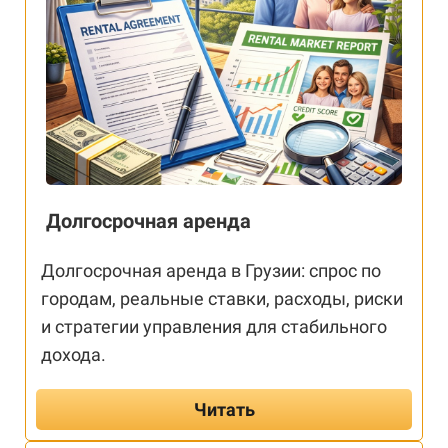
Долгосрочная аренда
Долгосрочная аренда в Грузии: спрос по
городам, реальные ставки, расходы, риски
и стратегии управления для стабильного
дохода.
Читать