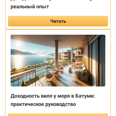
реальный опыт
Читать
Доходность вилл у моря в Батуми:
практическое руководство