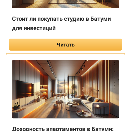
Стоит ли покупать студию в Батуми
для инвестиций
Читать
Доходность апартаментов в Батуми: