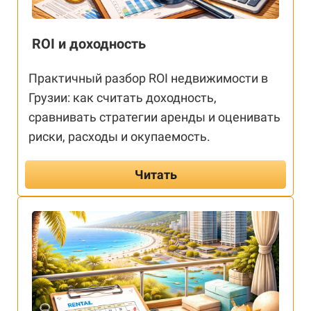
ROI и доходность
Практичный разбор ROI недвижимости в
Грузии: как считать доходность,
сравнивать стратегии аренды и оценивать
риски, расходы и окупаемость.
Читать