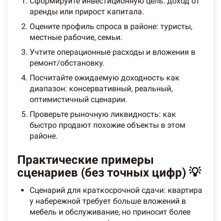
Сформируйте инвестиционную цель: доход от
аренды или прирост капитала.
Оцените профиль спроса в районе: туристы,
местные рабочие, семьи.
Учтите операционные расходы и вложения в
ремонт/обстановку.
Посчитайте ожидаемую доходность как
диапазон: консервативный, реальный,
оптимистичный сценарии.
Проверьте рыночную ликвидность: как
быстро продают похожие объекты в этом
районе.
Практические примеры
сценариев (без точных цифр) 💡
Сценарий для краткосрочной сдачи: квартира
у набережной требует больше вложений в
мебель и обслуживание, но приносит более