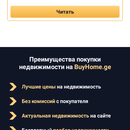
Читать
Преимущества покупки
недвижимости на
BuyHome.ge
Лучшие цены
на недвижимость
Без комиссий
с покупателя
Актуальная недвижимость
на сайте