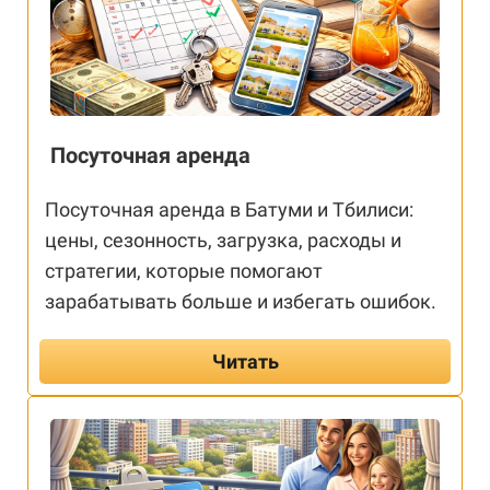
Посуточная аренда
Посуточная аренда в Батуми и Тбилиси:
цены, сезонность, загрузка, расходы и
стратегии, которые помогают
зарабатывать больше и избегать ошибок.
Читать