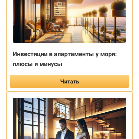
Инвестиции в апартаменты у моря:
плюсы и минусы
Читать