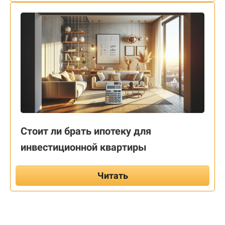
Стоит ли брать ипотеку для
инвестиционной квартиры
Читать