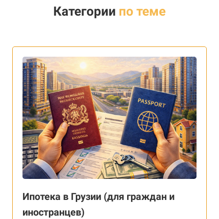
Категории
по теме
Ипотека в Грузии (для граждан и
иностранцев)