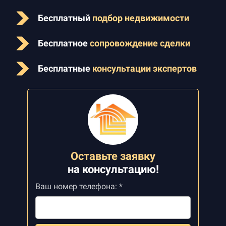
Бесплатный
подбор недвижимости
Бесплатное
сопровождение сделки
Бесплатные
консультации экспертов
Оставьте заявку
на
консультацию!
Ваш номер телефона: *