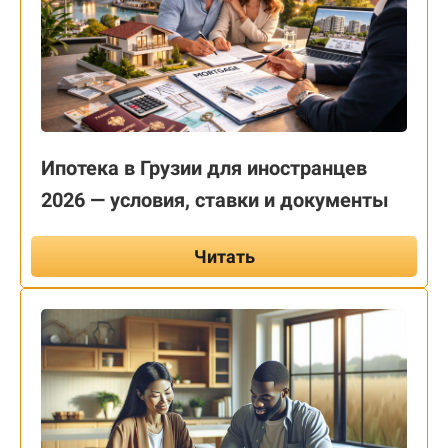
Ипотека в Грузии для иностранцев
2026 — условия, ставки и документы
Читать