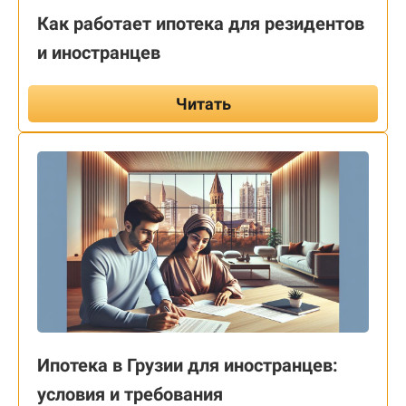
Как работает ипотека для резидентов
и иностранцев
Читать
Ипотека в Грузии для иностранцев:
условия и требования