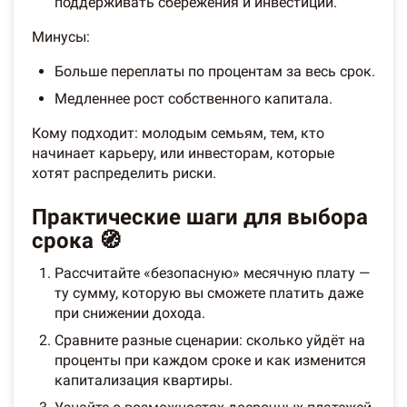
поддерживать сбережения и инвестиции.
Минусы:
Больше переплаты по процентам за весь срок.
Медленнее рост собственного капитала.
Кому подходит: молодым семьям, тем, кто
начинает карьеру, или инвесторам, которые
хотят распределить риски.
Практические шаги для выбора
срока 🧭
Рассчитайте «безопасную» месячную плату —
ту сумму, которую вы сможете платить даже
при снижении дохода.
Сравните разные сценарии: сколько уйдёт на
проценты при каждом сроке и как изменится
капитализация квартиры.