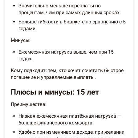
Значительно меньше переплаты по
процентам, чем при самых длинных сроках.
Больше гибкости в бюджете по сравнению с 5
годами.
Минусы:
Ежемесячная нагрузка выше, чем при 15
годах.
Кому подходит: тем, кто хочет сочетать быстрое
погашение и управляемые выплаты.
Плюсы и минусы: 15 лет
Преимущества:
Низкая ежемесячная платёжная нагрузка —
больше финансового комфорта.
Удобно при изменчивом доходе, при желании