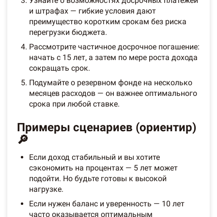
Узнайте о возможностях досрочных платежей
и штрафах — гибкие условия дают
преимущество коротким срокам без риска
перегрузки бюджета.
Рассмотрите частичное досрочное погашение:
начать с 15 лет, а затем по мере роста дохода
сокращать срок.
Подумайте о резервном фонде на несколько
месяцев расходов — он важнее оптимального
срока при любой ставке.
Примеры сценариев (ориентир)
🔎
Если доход стабильный и вы хотите
сэкономить на процентах — 5 лет может
подойти. Но будьте готовы к высокой
нагрузке.
Если нужен баланс и уверенность — 10 лет
часто оказывается оптимальным