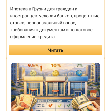
Ипотека в Грузии для граждан и
иностранцев: условия банков, процентные
ставки, первоначальный взнос,
требования к документам и пошаговое
оформление кредита.
Читать