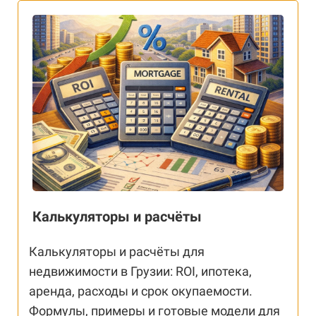
Калькуляторы и расчёты
Калькуляторы и расчёты для
недвижимости в Грузии: ROI, ипотека,
аренда, расходы и срок окупаемости.
Формулы, примеры и готовые модели для