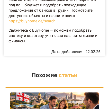
под ваш бюджет и подобрать подходящие
предложения от банков в Грузии. Посмотрите
доступные объекты и начните поиск:
https://buyhome.ge/search
Свяжитесь с BuyHome — поможем подобрать
ипотеку и квартиру, учитывая ваш ритм жизни и
финансы.
Дата добавления: 22.02.26
Похожие
статьи