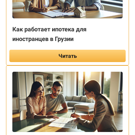
Как работает ипотека для
иностранцев в Грузии
Читать