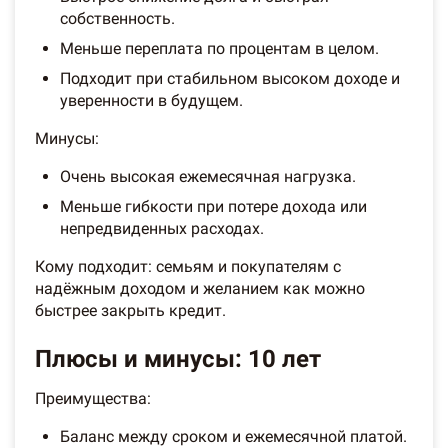
собственность.
Меньше переплата по процентам в целом.
Подходит при стабильном высоком доходе и
уверенности в будущем.
Минусы:
Очень высокая ежемесячная нагрузка.
Меньше гибкости при потере дохода или
непредвиденных расходах.
Кому подходит: семьям и покупателям с
надёжным доходом и желанием как можно
быстрее закрыть кредит.
Плюсы и минусы: 10 лет
Преимущества:
Баланс между сроком и ежемесячной платой.