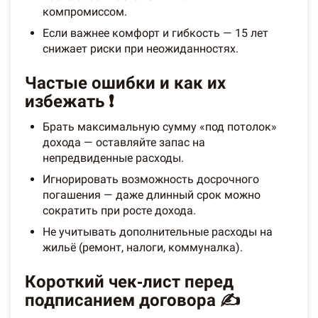
компромиссом.
Если важнее комфорт и гибкость — 15 лет
снижает риски при неожиданностях.
Частые ошибки и как их
избежать ❗
Брать максимальную сумму «под потолок»
дохода — оставляйте запас на
непредвиденные расходы.
Игнорировать возможность досрочного
погашения — даже длинный срок можно
сократить при росте дохода.
Не учитывать дополнительные расходы на
жильё (ремонт, налоги, коммуналка).
Короткий чек‑лист перед
подписанием договора ✍️