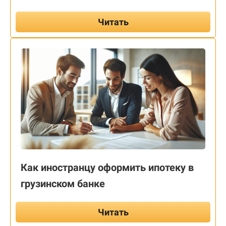
Читать
Как иностранцу оформить ипотеку в
грузинском банке
Читать