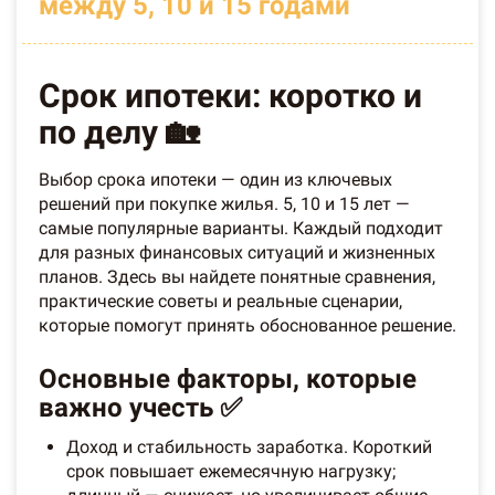
между 5, 10 и 15 годами
Срок ипотеки: коротко и
по делу 🏡
Выбор срока ипотеки — один из ключевых
решений при покупке жилья. 5, 10 и 15 лет —
самые популярные варианты. Каждый подходит
для разных финансовых ситуаций и жизненных
планов. Здесь вы найдете понятные сравнения,
практические советы и реальные сценарии,
которые помогут принять обоснованное решение.
Основные факторы, которые
важно учесть ✅
Доход и стабильность заработка. Короткий
срок повышает ежемесячную нагрузку;