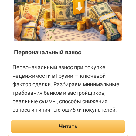
Первоначальный взнос
Первоначальный взнос при покупке
недвижимости в Грузии — ключевой
фактор сделки. Разбираем минимальные
требования банков и застройщиков,
реальные суммы, способы снижения
взноса и типичные ошибки покупателей.
Читать