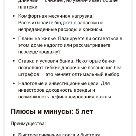
длинный — снижает, но увеличивает общие
платежи.
Комфортная месячная нагрузка.
Рассчитывайте бюджет с запасом на
непредвиденные расходы и кризисы.
Планы на жилье. Планируете ли оставаться в
этом доме надолго или рассматриваете
переезд/продажу?
Ставка и условия банка. Некоторые банки
позволяют гибкие досрочные погашения без
штрафов — это меняет оптимальный выбор.
Налоговые и инвестиционные цели. Для
инвесторов доходность аренды и
возможность рефинансирования важны.
Плюсы и минусы: 5 лет
Преимущества:
Быстрое снижение долга и быстрая