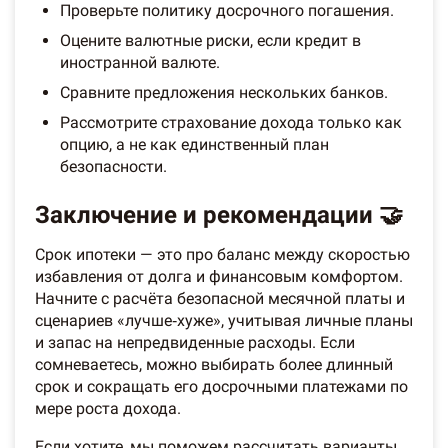
Проверьте политику досрочного погашения.
Оцените валютные риски, если кредит в
иностранной валюте.
Сравните предложения нескольких банков.
Рассмотрите страхование дохода только как
опцию, а не как единственный план
безопасности.
Заключение и рекомендации 🤝
Срок ипотеки — это про баланс между скоростью
избавления от долга и финансовым комфортом.
Начните с расчёта безопасной месячной платы и
сценариев «лучше‑хуже», учитывая личные планы
и запас на непредвиденные расходы. Если
сомневаетесь, можно выбирать более длинный
срок и сокращать его досрочными платежами по
мере роста дохода.
Если хотите, мы поможем рассчитать варианты