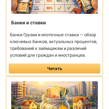
Банки и ставки
Банки Грузии и ипотечные ставки — обзор
ключевых банков, актуальных процентов,
требований к заёмщикам и различий
условий для граждан и иностранцев.
Читать