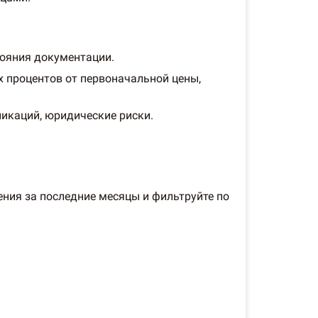
тояния документации.
х процентов от первоначальной цены,
икаций, юридические риски.
ния за последние месяцы и фильтруйте по