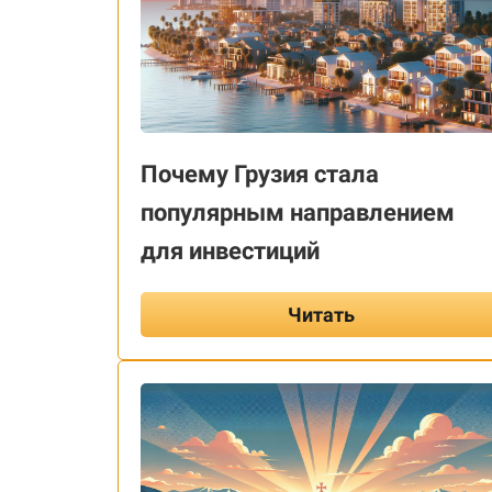
Почему Грузия стала
популярным направлением
для инвестиций
Читать