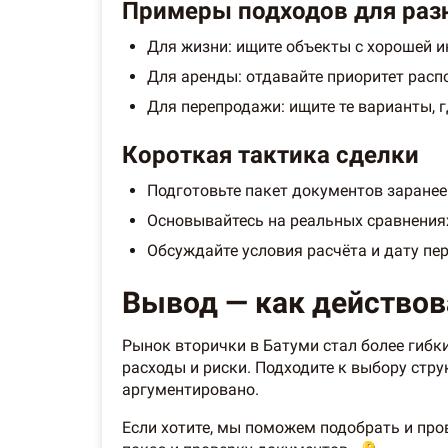
Примеры подходов для раз
Для жизни: ищите объекты с хорошей и
Для аренды: отдавайте приоритет расп
Для перепродажи: ищите те варианты, г
Короткая тактика сделки
Подготовьте пакет документов заранее
Основывайтесь на реальных сравнения
Обсуждайте условия расчёта и дату пе
Вывод — как действов
Рынок вторички в Батуми стал более гибк
расходы и риски. Подходите к выбору стру
аргументировано.
Если хотите, мы поможем подобрать и пр