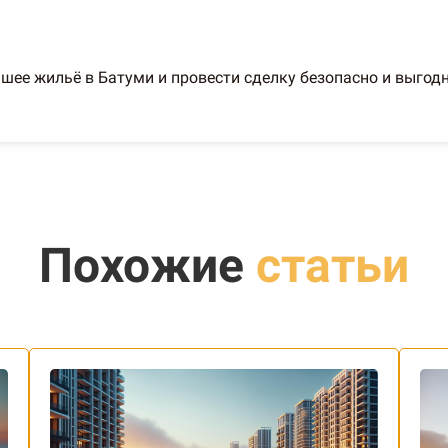
ее жильё в Батуми и провести сделку безопасно и выгодн
Похожие
статьи