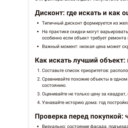
Дисконт: где искать и как о
Типичный дисконт формируется из жела
На практике скидки могут варьировать
особенно если объект требует ремонта
Важный момент: низкая цена может ск
Как искать лучший объект: 
Составьте список приоритетов: располо
Сравнивайте похожие объекты в одном
состоянию.
Оценивайте не только цену за квадрат,
Узнавайте историю дома: год постройк
Проверка перед покупкой: ч
Визуально: состояние фасада, подъезда