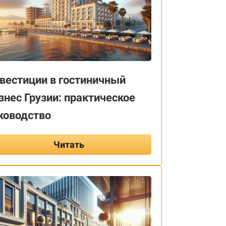
вестиции в гостиничный
знес Грузии: практическое
ководство
Читать