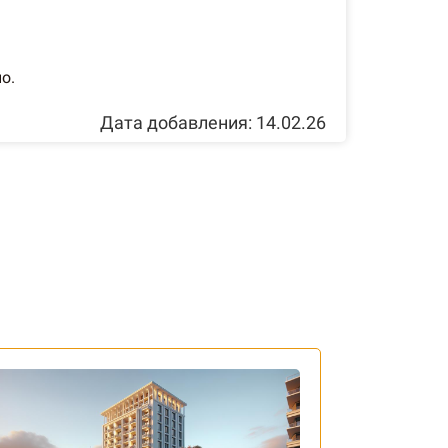
о.
Дата добавления: 14.02.26