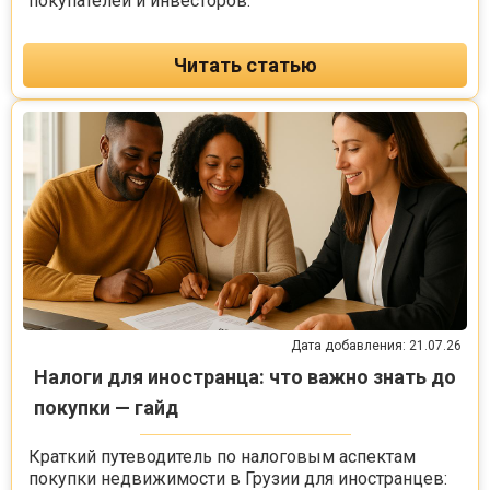
покупателей и инвесторов.
Читать статью
Дата добавления: 21.07.26
Налоги для иностранца: что важно знать до
покупки — гайд
Краткий путеводитель по налоговым аспектам
покупки недвижимости в Грузии для иностранцев: