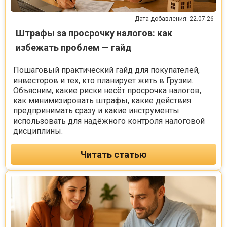
Дата добавления: 22.07.26
Штрафы за просрочку налогов: как
избежать проблем — гайд
Пошаговый практический гайд для покупателей,
инвесторов и тех, кто планирует жить в Грузии.
Объясним, какие риски несёт просрочка налогов,
как минимизировать штрафы, какие действия
предпринимать сразу и какие инструменты
использовать для надёжного контроля налоговой
дисциплины.
Читать статью