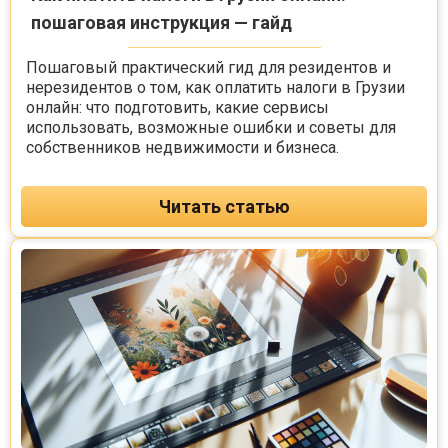
пошаговая инструкция — гайд
Пошаговый практический гид для резидентов и
нерезидентов о том, как оплатить налоги в Грузии
онлайн: что подготовить, какие сервисы
использовать, возможные ошибки и советы для
собственников недвижимости и бизнеса.
Читать статью