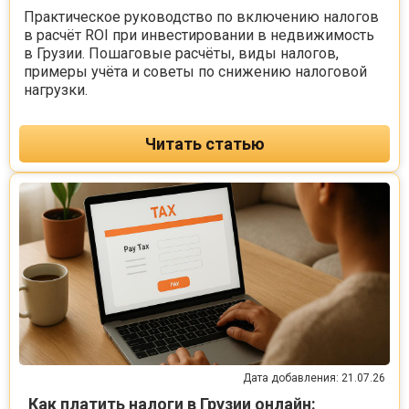
Практическое руководство по включению налогов
в расчёт ROI при инвестировании в недвижимость
в Грузии. Пошаговые расчёты, виды налогов,
примеры учёта и советы по снижению налоговой
нагрузки.
Читать статью
Дата добавления: 21.07.26
Как платить налоги в Грузии онлайн: