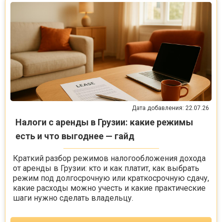
Дата добавления: 22.07.26
Налоги с аренды в Грузии: какие режимы
есть и что выгоднее — гайд
Краткий разбор режимов налогообложения дохода
от аренды в Грузии: кто и как платит, как выбрать
режим под долгосрочную или краткосрочную сдачу,
какие расходы можно учесть и какие практические
шаги нужно сделать владельцу.