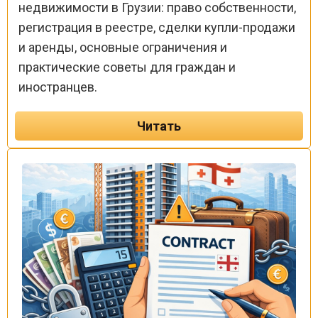
недвижимости в Грузии: право собственности,
регистрация в реестре, сделки купли-продажи
и аренды, основные ограничения и
практические советы для граждан и
иностранцев.
Читать