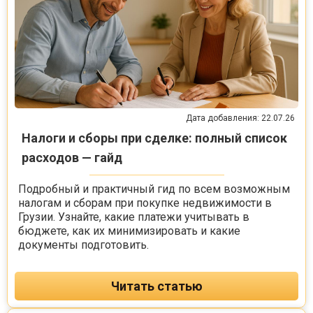
Дата добавления: 22.07.26
Налоги и сборы при сделке: полный список
расходов — гайд
Подробный и практичный гид по всем возможным
налогам и сборам при покупке недвижимости в
Грузии. Узнайте, какие платежи учитывать в
бюджете, как их минимизировать и какие
документы подготовить.
Читать статью