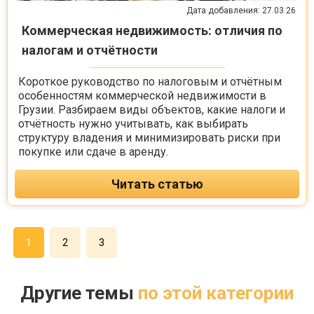
Дата добавления: 27.03.26
Коммерческая недвижимость: отличия по
налогам и отчётности
Короткое руководство по налоговым и отчётным
особенностям коммерческой недвижимости в
Грузии. Разбираем виды объектов, какие налоги и
отчётность нужно учитывать, как выбирать
структуру владения и минимизировать риски при
покупке или сдаче в аренду.
Читать статью
1
2
3
Другие темы
по этой категории