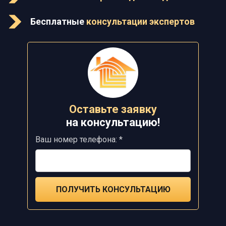
Бесплатные
консультации экспертов
Оставьте заявку
на
консультацию!
Ваш номер телефона: *
ПОЛУЧИТЬ КОНСУЛЬТАЦИЮ