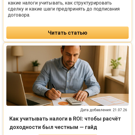
какие налоги учитывать, как структурировать
сделку и какие шаги предпринять до подписания
договора.
Читать статью
Дата добавления: 21.07.26
Как учитывать налоги в ROI: чтобы расчёт
доходности был честным — гайд