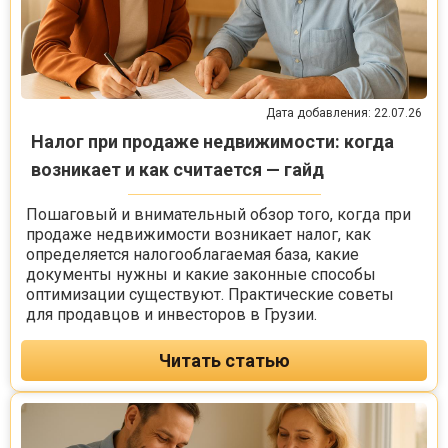
Дата добавления: 22.07.26
Налог при продаже недвижимости: когда
возникает и как считается — гайд
Пошаговый и внимательный обзор того, когда при
продаже недвижимости возникает налог, как
определяется налогооблагаемая база, какие
документы нужны и какие законные способы
оптимизации существуют. Практические советы
для продавцов и инвесторов в Грузии.
Читать статью