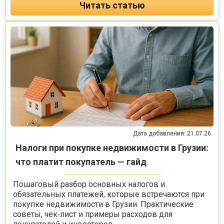
Читать статью
Дата добавления: 21.07.26
Налоги при покупке недвижимости в Грузии:
что платит покупатель — гайд
Пошаговый разбор основных налогов и
обязательных платежей, которые встречаются при
покупке недвижимости в Грузии. Практические
советы, чек‑лист и примеры расходов для