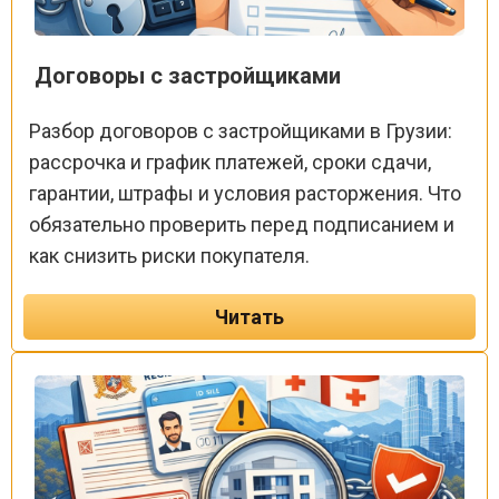
Договоры с застройщиками
Разбор договоров с застройщиками в Грузии:
рассрочка и график платежей, сроки сдачи,
гарантии, штрафы и условия расторжения. Что
обязательно проверить перед подписанием и
как снизить риски покупателя.
Читать