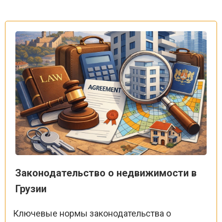
Законодательство о недвижимости в
Грузии
Ключевые нормы законодательства о