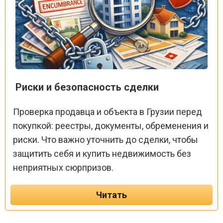
Риски и безопасность сделки
Проверка продавца и объекта в Грузии перед
покупкой: реестры, документы, обременения и
риски. Что важно уточнить до сделки, чтобы
защитить себя и купить недвижимость без
неприятных сюрпризов.
Читать