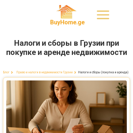
BuyHome.ge
Налоги и сборы в Грузии при
покупке и аренде недвижимости
Налоги и сборы (покупка и аренда)
Блог
Право и налоги в недвижимости Грузии