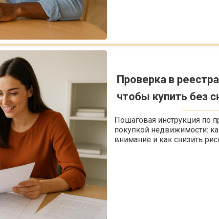
Проверка в реестра
чтобы купить без 
Пошаговая инструкция по п
покупкой недвижимости: как
внимание и как снизить рис