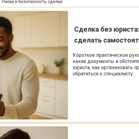
Риски и безопасность сделки
Сделка без юриста
сделать самостоят
Короткое практическое руко
какие документы и обстоят
юриста, как организовать п
обратиться к специалисту.