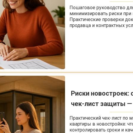
Пошаговое руководство для
минимизировать риски при 
Практические проверки доку
продавца и контрактных усл
Риски новостроек: 
чек-лист защиты —
Практический чек-лист по 
квартиры в новостройке: чт
контролировать сроки и кач