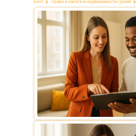
Блог
Право и налоги в недвижимости Грузии