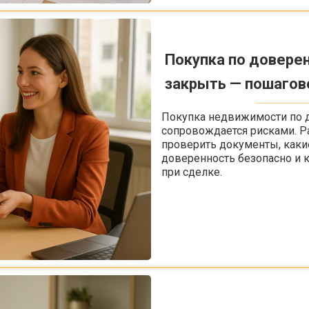
Покупка по доверен
закрыть — пошагов
Покупка недвижимости по 
сопровождается рисками. Р
проверить документы, каки
доверенность безопасно и к
при сделке.