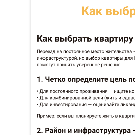
Как выбр
Как выбрать квартиру
Переезд на постоянное место жительства
инфраструктурой, но выбор квартиры для 
помогут принять уверенное решение.
1. Четко определите цель п
• Для постоянного проживания — ищите ко
• Для комбинированной цели (жить и сдав
• Для инвестирования — оценивайте ликви
Пример: если вы планируете жить в квартир
2. Район и инфраструктура 