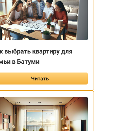
к выбрать квартиру для
мьи в Батуми
Читать