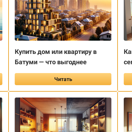
Купить дом или квартиру в
Ка
Батуми — что выгоднее
се
Читать