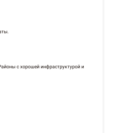
аты.
 Районы с хорошей инфраструктурой и