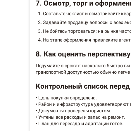
7. Осмотр, торг и оформле
Составьте чеклист и осматривайте ква
Задавайте продавцу вопросы о всех эк
Не бойтесь торговаться: на рынке част
На этапе оформления привлеките агент
8. Как оценить перспективу
Подумайте о сроках: насколько быстро вы
транспортной доступностью обычно легче 
Контрольный список перед
• Цель покупки определена.
• Район и инфраструктура удовлетворяют 
• Документы проверены юристом.
• Учтены все расходы и запас на ремонт.
• План для переезда и адаптации готов.