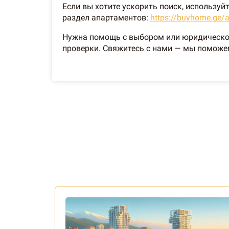
Если вы хотите ускорить поиск, использу
раздел апартаментов:
https://buyhome.ge/
Нужна помощь с выбором или юридической
проверки. Свяжитесь с нами — мы поможе