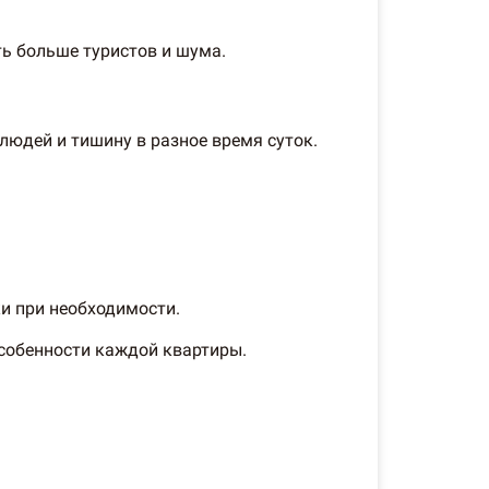
ть больше туристов и шума.
 людей и тишину в разное время суток.
ки при необходимости.
особенности каждой квартиры.