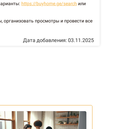
 варианты:
https://buyhome.ge/search
или
 организовать просмотры и провести все
Дата добавления: 03.11.2025