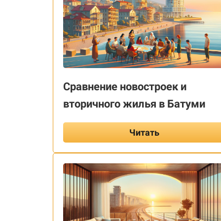
Сравнение новостроек и
вторичного жилья в Батуми
Читать