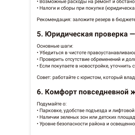
• Возможные расходы на ремонт и обстано
• Налоги и сборы при покупке (юридическа
Рекомендация: заложите резерв в бюджет
5. Юридическая проверка —
Основные шаги:
• Убедиться в чистоте правоустанавливаю
• Проверить отсутствие обременений и дол
• Если покупаете в новостройке, уточнить 
Совет: работайте с юристом, который вла
6. Комфорт повседневной жиз
Подумайте о:
• Парковке, удобстве подъезда и лифтовой
• Наличии зеленых зон или детских площад
• Уровне безопасности района и освещенно