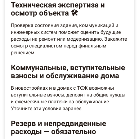
Техническая экспертиза и
осмотр объекта 🛠️
Проверка состояния здания, коммуникаций и
инженерных систем поможет оценить будущие
расходы на ремонт или модернизацию. Закажите
осмотр специалистом перед финальным
решением.
Коммунальные, вступительные
взносы и обслуживание дома
В новостройках и в домах с ТСЖ возможны
вступительные взносы, депозит на общие нужды
и ежемесячные платежи за обслуживание.
Уточните эти условия заранее.
Резерв и непредвиденные
расходы — обязательно