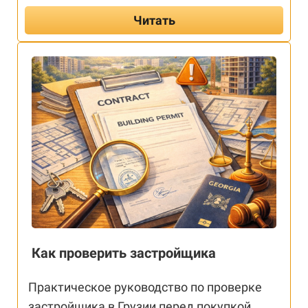
Читать
Как проверить застройщика
Практическое руководство по проверке
застройщика в Грузии перед покупкой