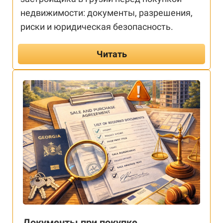
недвижимости: документы, разрешения,
риски и юридическая безопасность.
Читать
Документы при покупке