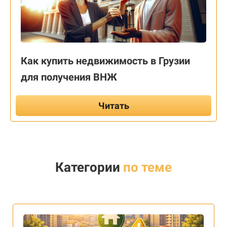
Как купить недвижимость в Грузии
для получения ВНЖ
Читать
Категории
по теме