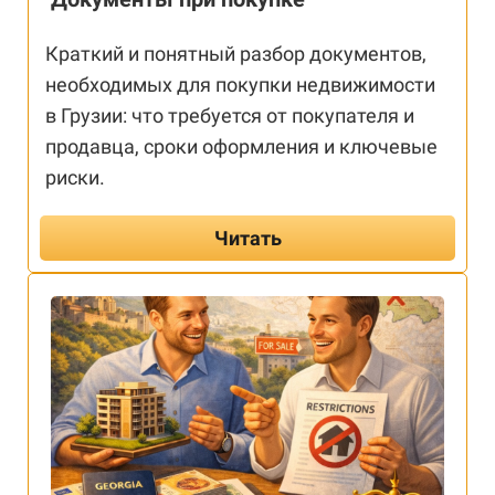
Краткий и понятный разбор документов,
необходимых для покупки недвижимости
в Грузии: что требуется от покупателя и
продавца, сроки оформления и ключевые
риски.
Читать