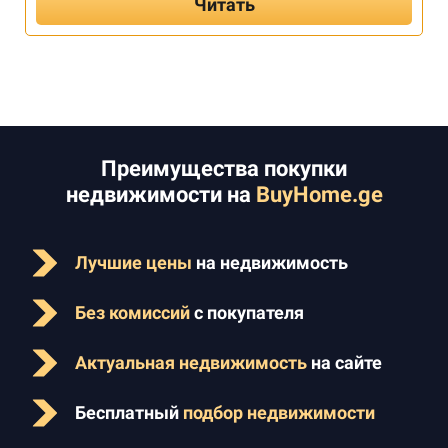
Читать
Преимущества покупки
недвижимости на
BuyHome.ge
Лучшие цены
на недвижимость
Без комиссий
с покупателя
Актуальная недвижимость
на сайте
Бесплатный
подбор недвижимости