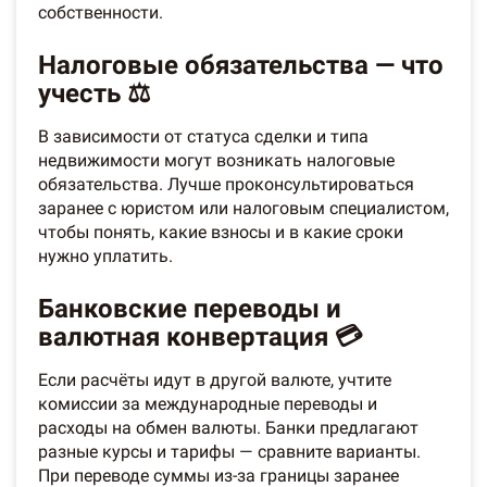
собственности.
Налоговые обязательства — что
учесть ⚖️
В зависимости от статуса сделки и типа
недвижимости могут возникать налоговые
обязательства. Лучше проконсультироваться
заранее с юристом или налоговым специалистом,
чтобы понять, какие взносы и в какие сроки
нужно уплатить.
Банковские переводы и
валютная конвертация 💳
Если расчёты идут в другой валюте, учтите
комиссии за международные переводы и
расходы на обмен валюты. Банки предлагают
разные курсы и тарифы — сравните варианты.
При переводе суммы из-за границы заранее