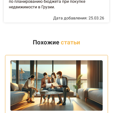
по планированию бюджета при покупке
недвижимости в Грузии.
Дата добавления: 25.03.26
Похожие
статьи