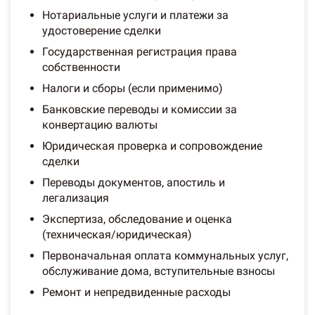
Нотариальные услуги и платежи за
удостоверение сделки
Государственная регистрация права
собственности
Налоги и сборы (если применимо)
Банковские переводы и комиссии за
конвертацию валюты
Юридическая проверка и сопровождение
сделки
Переводы документов, апостиль и
легализация
Экспертиза, обследование и оценка
(техническая/юридическая)
Первоначальная оплата коммунальных услуг,
обслуживание дома, вступительные взносы
Ремонт и непредвиденные расходы