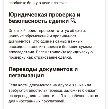
сообщите банку о цели платежа.
Юридическая проверка и
безопасность сделки 🔍
Опытный юрист проверит статус объекта,
наличие обременений и правильность
документов. Это один из самых важных
расходов: экономит время и большие суммы
впоследствии. Рассматривайте юридическую
проверку как страхование сделки.
Переводы документов и
легализация
Если часть документов на другом языке или
требуются апостиль/перевод, заложите бюджет
на переводчика и апостиль. Это особенно важно
для иностранных покупателей.