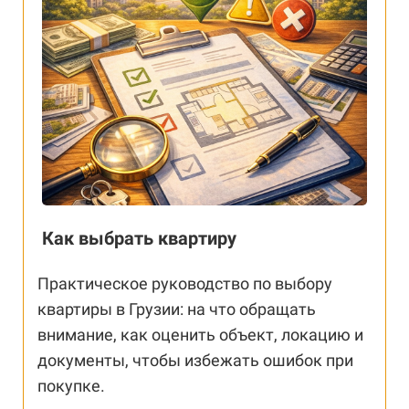
Как выбрать квартиру
Практическое руководство по выбору
квартиры в Грузии: на что обращать
внимание, как оценить объект, локацию и
документы, чтобы избежать ошибок при
покупке.