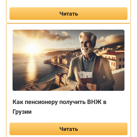
Читать
Как пенсионеру получить ВНЖ в
Грузии
Читать