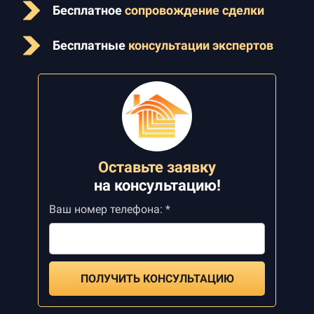
Бесплатное
сопровождение сделки
Бесплатные
консультации экспертов
Оставьте заявку
на
консультацию!
Ваш номер телефона: *
ПОЛУЧИТЬ КОНСУЛЬТАЦИЮ