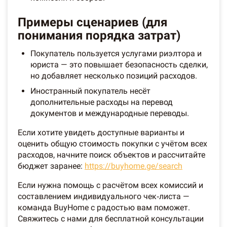
Примеры сценариев (для
понимания порядка затрат)
Покупатель пользуется услугами риэлтора и
юриста — это повышает безопасность сделки,
но добавляет несколько позиций расходов.
Иностранный покупатель несёт
дополнительные расходы на перевод
документов и международные переводы.
Если хотите увидеть доступные варианты и
оценить общую стоимость покупки с учётом всех
расходов, начните поиск объектов и рассчитайте
бюджет заранее:
https://buyhome.ge/search
Если нужна помощь с расчётом всех комиссий и
составлением индивидуального чек‑листа —
команда BuyHome с радостью вам поможет.
Свяжитесь с нами для бесплатной консультации