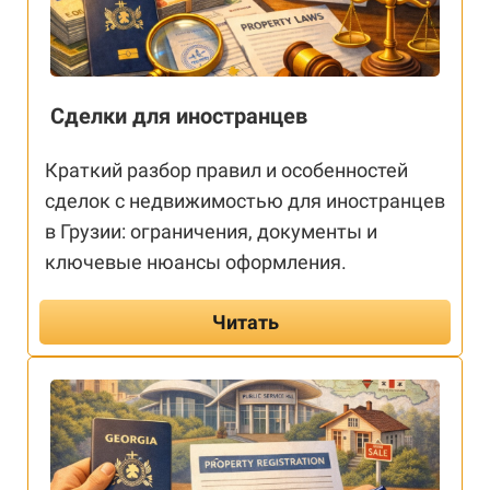
Сделки для иностранцев
Краткий разбор правил и особенностей
сделок с недвижимостью для иностранцев
в Грузии: ограничения, документы и
ключевые нюансы оформления.
Читать