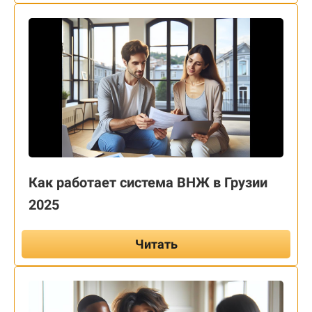
Как работает система ВНЖ в Грузии
2025
Читать