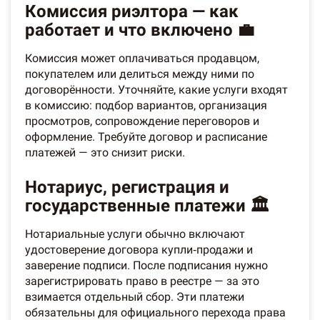
Комиссия риэлтора — как
работает и что включено 💼
Комиссия может оплачиваться продавцом,
покупателем или делиться между ними по
договорённости. Уточняйте, какие услуги входят
в комиссию: подбор вариантов, организация
просмотров, сопровождение переговоров и
оформление. Требуйте договор и расписание
платежей — это снизит риски.
Нотариус, регистрация и
государственные платежи 🏛️
Нотариальные услуги обычно включают
удостоверение договора купли‑продажи и
заверение подписи. После подписания нужно
зарегистрировать право в реестре — за это
взимается отдельный сбор. Эти платежи
обязательны для официального перехода права