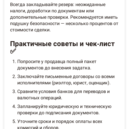
Всегда закладывайте резерв: неожиданные
налоги, доработки по документам или
дополнительные проверки. Рекомендуется иметь
подушку безопасности — несколько процентов от
стоимости сделки.
Практичные советы и чек‑лист
✅
Попросите у продавца полный пакет
документов до внесения задатка.
Заключайте письменные договоры со всеми
исполнителями (риэлтор, юрист, оценщик).
Сравните условия банков для переводов и
валютных операций.
Запланируйте юридическую и техническую
проверки до подписания документов.
Уточните сроки и порядок оплаты всех
комиссий и сборов.