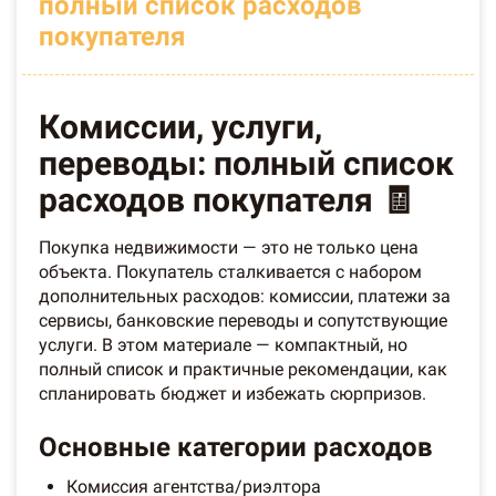
полный список расходов
покупателя
Комиссии, услуги,
переводы: полный список
расходов покупателя 🧾
Покупка недвижимости — это не только цена
объекта. Покупатель сталкивается с набором
дополнительных расходов: комиссии, платежи за
сервисы, банковские переводы и сопутствующие
услуги. В этом материале — компактный, но
полный список и практичные рекомендации, как
спланировать бюджет и избежать сюрпризов.
Основные категории расходов
Комиссия агентства/риэлтора