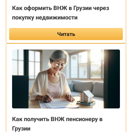
Как оформить ВНЖ в Грузии через
покупку недвижимости
Читать
Как получить ВНЖ пенсионеру в
Грузии