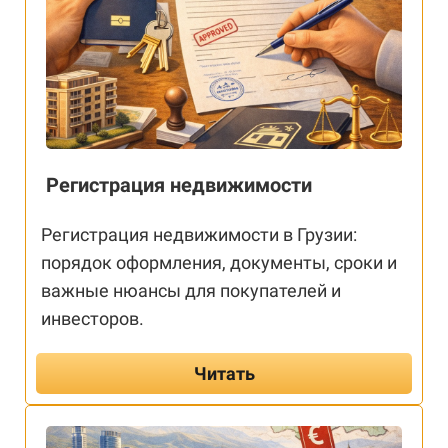
Регистрация недвижимости
Регистрация недвижимости в Грузии:
порядок оформления, документы, сроки и
важные нюансы для покупателей и
инвесторов.
Читать