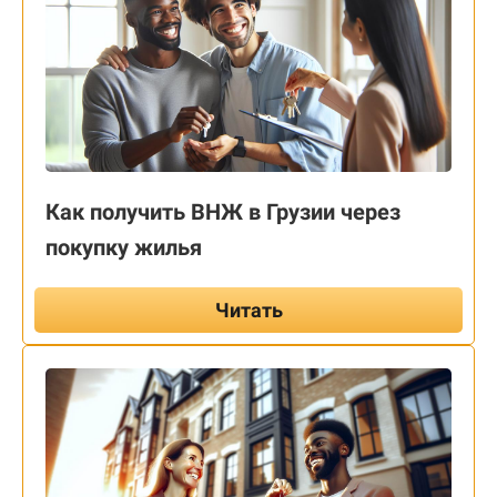
Как получить ВНЖ в Грузии через
покупку жилья
Читать