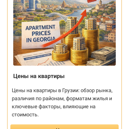
Цены на квартиры
Цены на квартиры в Грузии: обзор рынка,
различия по районам, форматам жилья и
ключевые факторы, влияющие на
стоимость.