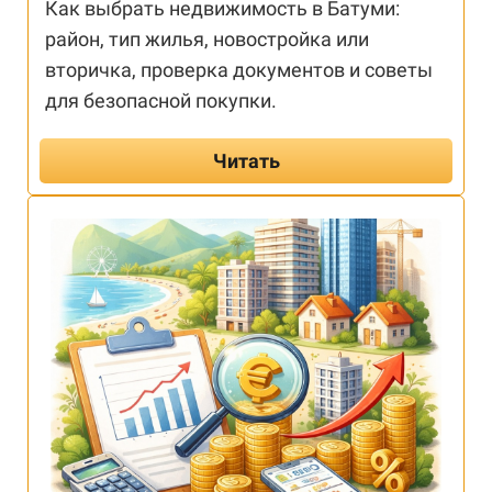
Как выбрать недвижимость в Батуми:
район, тип жилья, новостройка или
вторичка, проверка документов и советы
для безопасной покупки.
Читать