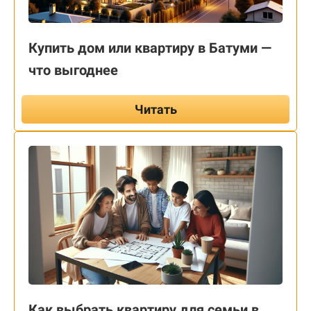
Купить дом или квартиру в Батуми —
что выгоднее
Читать
Как выбрать квартиру для семьи в