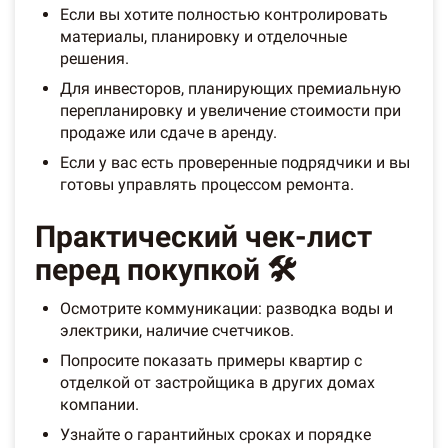
Если вы хотите полностью контролировать
материалы, планировку и отделочные
решения.
Для инвесторов, планирующих премиальную
перепланировку и увеличение стоимости при
продаже или сдаче в аренду.
Если у вас есть проверенные подрядчики и вы
готовы управлять процессом ремонта.
Практический чек-лист
перед покупкой 🛠️
Осмотрите коммуникации: разводка воды и
электрики, наличие счетчиков.
Попросите показать примеры квартир с
отделкой от застройщика в других домах
компании.
Узнайте о гарантийных сроках и порядке