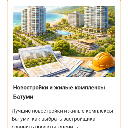
Новостройки и жилые комплексы
Батуми
Лучшие новостройки и жилые комплексы
Батуми: как выбрать застройщика,
сравнить проекты, оценить