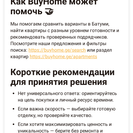
Как BuyHome может
помочь 🤝
Мы помогаем сравнить варианты в Батуми,
найти квартиры с разным уровнем готовности и
рекомендовать проверенных подрядчиков.
Посмотрите наши предложения и фильтры
поиска:
https://buyhome.ge/search
или раздел
квартир
https://buyhome.ge/apartments
Короткие рекомендации
для принятия решения
Нет универсального ответа: ориентируйтесь
на цель покупки и личный ресурс времени.
Если важна скорость — выбирайте готовую
отделку, но проверяйте качество.
Если хотите максимизировать ценность и
уникальность — берите без ремонта и