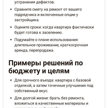
устранения дефектов.
Сравните смету на ремонт от вашего
подрядчика и включенные опции у
застройщика.
Оцените сроки: когда квартира фактически
будет готова к заселению.
Подумайте о плане использования:
длительное проживание, краткосрочная
аренда, перепродажа.
Примеры решений по
бюджету и целям
Для срочного въезда: квартира с базовой
отделкой, а затем точечные улучшения под
собственный вкус.
Для долгой жизни: брать без ремонта,
вложиться в качественные материалы и