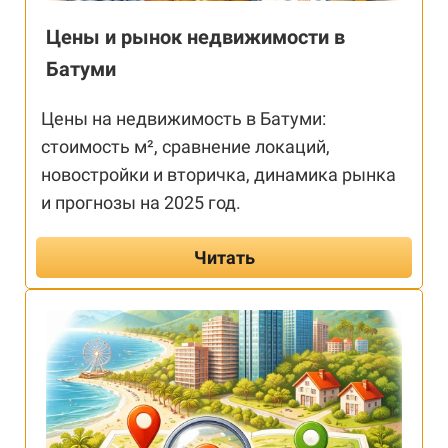
Цены и рынок недвижимости в
Батуми
Цены на недвижимость в Батуми:
стоимость м², сравнение локаций,
новостройки и вторичка, динамика рынка
и прогнозы на 2025 год.
Читать