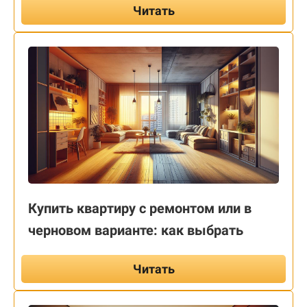
Читать
Купить квартиру с ремонтом или в
черновом варианте: как выбрать
Читать