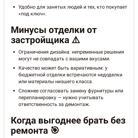
Удобно для занятых людей и тех, кто покупает
«под ключ».
Минусы отделки от
застройщика ⚠️
Ограничения дизайна: непременные решения
могут не совпадать с вашими вкусами.
Качество может быть вариативным: у
бюджетной отделки встречаются недоделки
или материалы низшего класса.
Сложнее согласовать замену фурнитуры или
перепланировку — нужно учитывать
ответственность за демонтаж.
Когда выгоднее брать без
ремонта 🎯