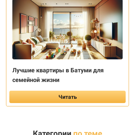
Лучшие квартиры в Батуми для
семейной жизни
Читать
Категории
по теме