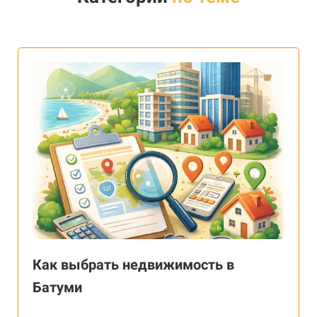
Как выбрать недвижимость в
Батуми