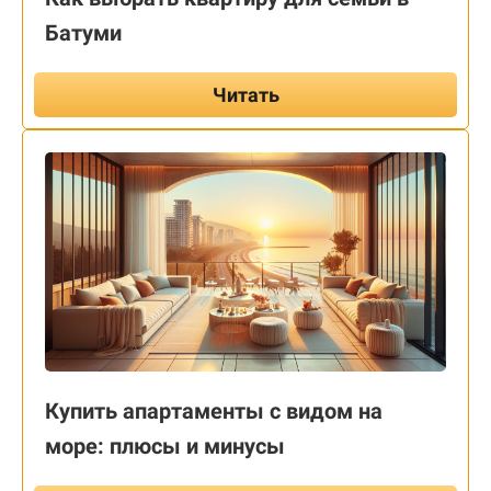
Батуми
Читать
Купить апартаменты с видом на
море: плюсы и минусы