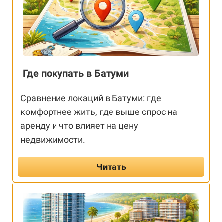
Где покупать в Батуми
Сравнение локаций в Батуми: где
комфортнее жить, где выше спрос на
аренду и что влияет на цену
недвижимости.
Читать