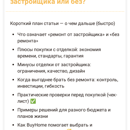
застройщика или без?
Короткий план статьи — о чем дальше (быстро)
Что означает «ремонт от застройщика» и «без
ремонта»
Плюсы покупки с отделкой: экономия
времени, стандарты, гарантия
Минусы отделки от застройщика:
ограничения, качество, дизайн
Когда выгоднее брать без ремонта: контроль,
инвестиции, гибкость
Практические проверки перед покупкой (чек-
лист) ✅
Примеры решений для разного бюджета и
планов жизни
Как BuyHome помогает выбрать и