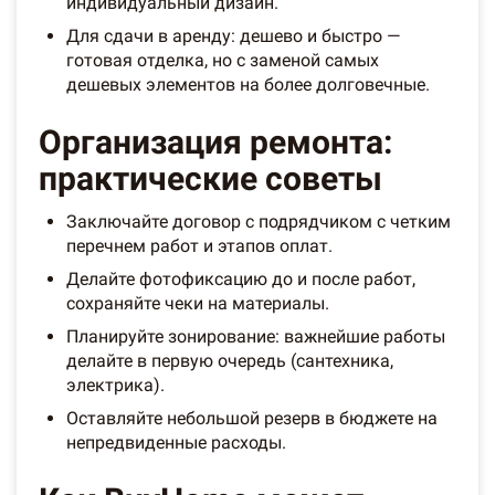
индивидуальный дизайн.
Для сдачи в аренду: дешево и быстро —
готовая отделка, но с заменой самых
дешевых элементов на более долговечные.
Организация ремонта:
практические советы
Заключайте договор с подрядчиком с четким
перечнем работ и этапов оплат.
Делайте фотофиксацию до и после работ,
сохраняйте чеки на материалы.
Планируйте зонирование: важнейшие работы
делайте в первую очередь (сантехника,
электрика).
Оставляйте небольшой резерв в бюджете на
непредвиденные расходы.