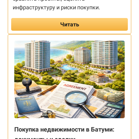
инфраструктуру и риски покупки.
Читать
Покупка недвижимости в Батуми: