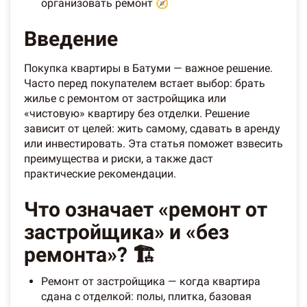
организовать ремонт 🧭
Введение
Покупка квартиры в Батуми — важное решение.
Часто перед покупателем встает выбор: брать
жилье с ремонтом от застройщика или
«чистовую» квартиру без отделки. Решение
зависит от целей: жить самому, сдавать в аренду
или инвестировать. Эта статья поможет взвесить
преимущества и риски, а также даст
практические рекомендации.
Что означает «ремонт от
застройщика» и «без
ремонта»? 🏗️
Ремонт от застройщика — когда квартира
сдана с отделкой: полы, плитка, базовая