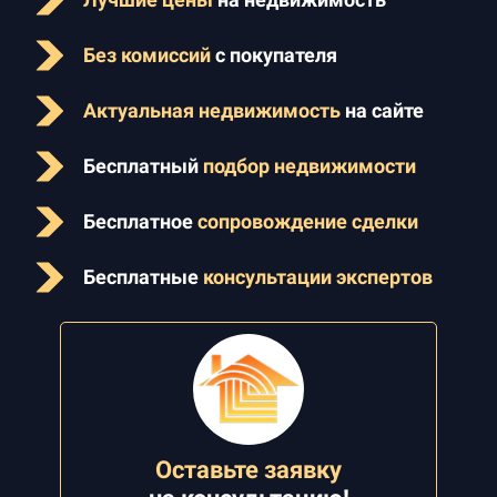
Без комиссий
с покупателя
Актуальная недвижимость
на сайте
Бесплатный
подбор недвижимости
Бесплатное
сопровождение сделки
Бесплатные
консультации экспертов
Оставьте заявку