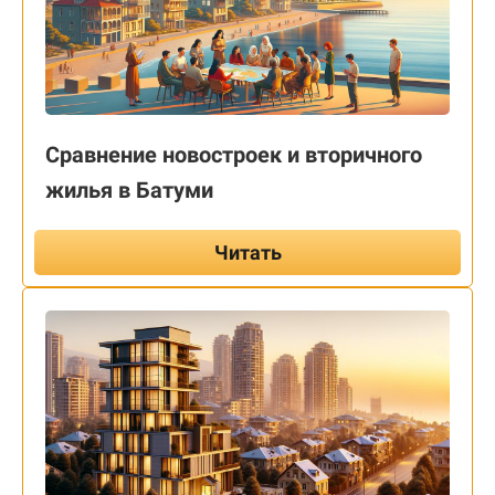
Сравнение новостроек и вторичного
жилья в Батуми
Читать