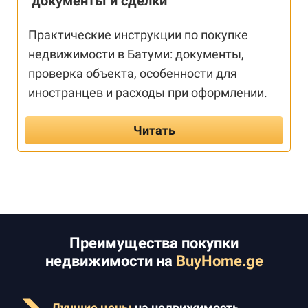
документы и сделки
Практические инструкции по покупке
недвижимости в Батуми: документы,
проверка объекта, особенности для
иностранцев и расходы при оформлении.
Читать
Преимущества покупки
недвижимости на
BuyHome.ge
Лучшие цены
на недвижимость