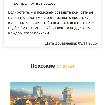
контролируйте процесс.
Если хотите, мы поможем сравнить конкретные
варианты в Батуми и организовать проверку
качества или ремонт. Свяжитесь с агентством —
подберём оптимальный вариант и поддержим на
каждом этапе покупки.
Дата добавления: 03.11.2025
Похожие
статьи