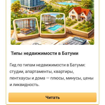
Типы недвижимости в Батуми
Гид по типам недвижимости в Батуми:
студии, апартаменты, квартиры,
пентхаусы и дома — плюсы, минусы, цены
и ликвидность.
Читать