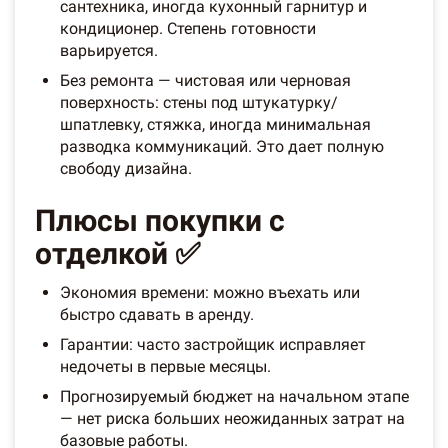
сантехника, иногда кухонный гарнитур и
кондиционер. Степень готовности
варьируется.
Без ремонта — чистовая или черновая
поверхность: стены под штукатурку/
шпатлевку, стяжка, иногда минимальная
разводка коммуникаций. Это дает полную
свободу дизайна.
Плюсы покупки с
отделкой ✅
Экономия времени: можно въехать или
быстро сдавать в аренду.
Гарантии: часто застройщик исправляет
недочеты в первые месяцы.
Прогнозируемый бюджет на начальном этапе
— нет риска больших неожиданных затрат на
базовые работы.