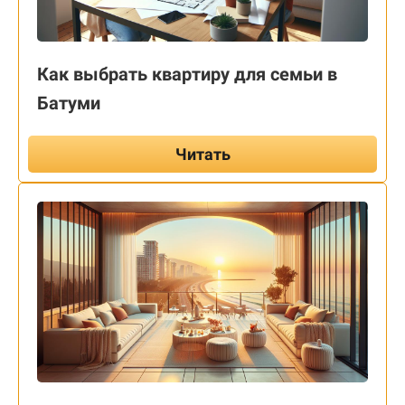
Как выбрать квартиру для семьи в
Батуми
Читать