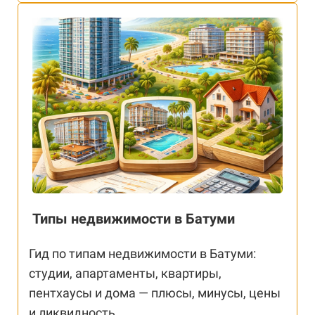
Типы недвижимости в Батуми
Гид по типам недвижимости в Батуми:
студии, апартаменты, квартиры,
пентхаусы и дома — плюсы, минусы, цены
и ликвидность.