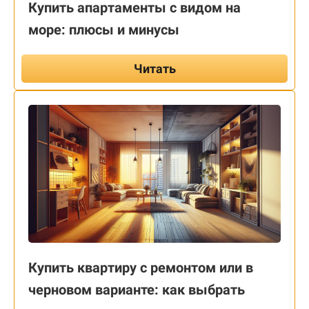
Купить апартаменты с видом на
море: плюсы и минусы
Читать
Купить квартиру с ремонтом или в
черновом варианте: как выбрать