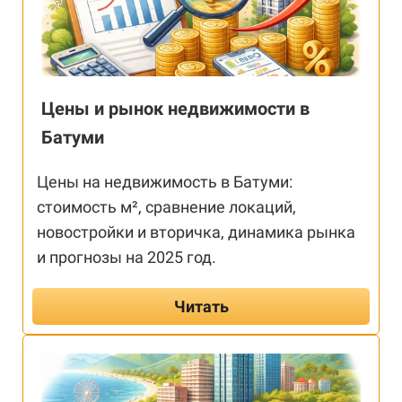
Цены и рынок недвижимости в
Батуми
Цены на недвижимость в Батуми:
стоимость м², сравнение локаций,
новостройки и вторичка, динамика рынка
и прогнозы на 2025 год.
Читать