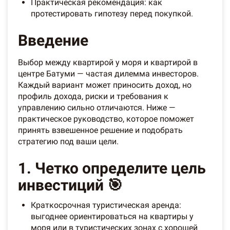
Практическая рекомендация: как
протестировать гипотезу перед покупкой.
Введение
Выбор между квартирой у моря и квартирой в
центре Батуми — частая дилемма инвесторов.
Каждый вариант может приносить доход, но
профиль дохода, риски и требования к
управлению сильно отличаются. Ниже —
практическое руководство, которое поможет
принять взвешенное решение и подобрать
стратегию под ваши цели.
1. Четко определите цель
инвестиций 🎯
Краткосрочная туристическая аренда:
выгоднее ориентироваться на квартиры у
моря или в туристических зонах с хорошей