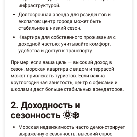
инфраструктурой.
Долгосрочная аренда для резидентов и
экспатов: центр города может быть
стабильнее в низкий сезон.
Квартира для собственного проживания с
доходной частью: учитывайте комфорт,
удобства и доступ к транспорту.
Пример: если ваша цель — высокий доход в
сезон, морская квартира с видом и террасой
может привлекать туристов. Если важна
круглогодичная занятость, центр с офисами и
школами даст больше стабильных арендаторов.
2. Доходность и
сезонность 🌞❄️
Морская недвижимость часто демонстрирует
выраженную сезонность: высокий спрос