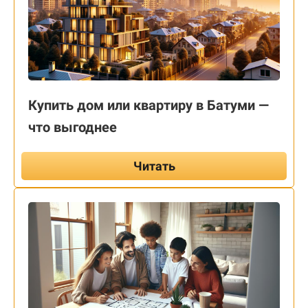
Купить дом или квартиру в Батуми —
что выгоднее
Читать