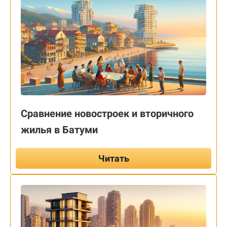
Сравнение новостроек и вторичного
жилья в Батуми
Читать