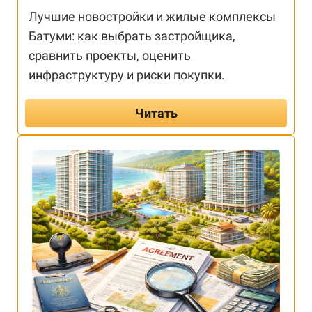
Лучшие новостройки и жилые комплексы
Батуми: как выбрать застройщика,
сравнить проекты, оценить
инфраструктуру и риски покупки.
Читать