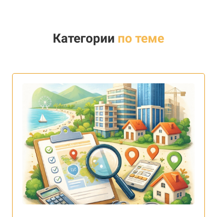
Категории
по теме