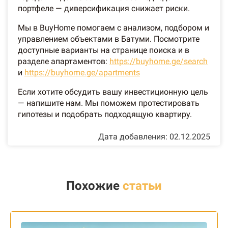
портфеле — диверсификация снижает риски.
Мы в BuyHome помогаем с анализом, подбором и
управлением объектами в Батуми. Посмотрите
доступные варианты на странице поиска и в
разделе апартаментов:
https://buyhome.ge/search
и
https://buyhome.ge/apartments
Если хотите обсудить вашу инвестиционную цель
— напишите нам. Мы поможем протестировать
гипотезы и подобрать подходящую квартиру.
Дата добавления: 02.12.2025
Похожие
статьи