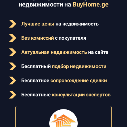
недвижимости на
BuyHome.ge
Лучшие цены
на недвижимость
Без комиссий
с покупателя
Актуальная недвижимость
на сайте
Бесплатный
подбор недвижимости
Бесплатное
сопровождение сделки
Бесплатные
консультации экспертов