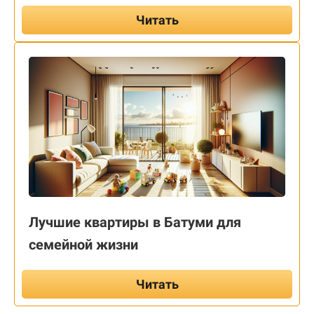
Читать
Лучшие квартиры в Батуми для
семейной жизни
Читать