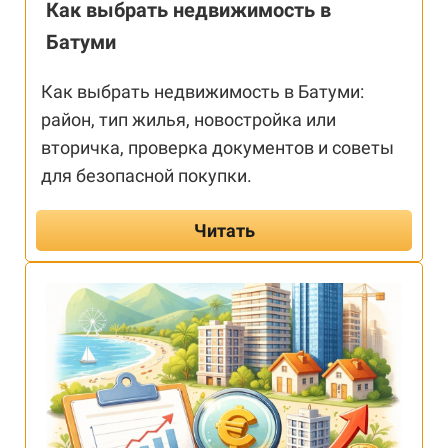
Как выбрать недвижимость в
Батуми
Как выбрать недвижимость в Батуми:
район, тип жилья, новостройка или
вторичка, проверка документов и советы
для безопасной покупки.
Читать