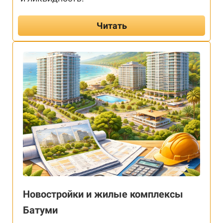
Читать
Новостройки и жилые комплексы
Батуми