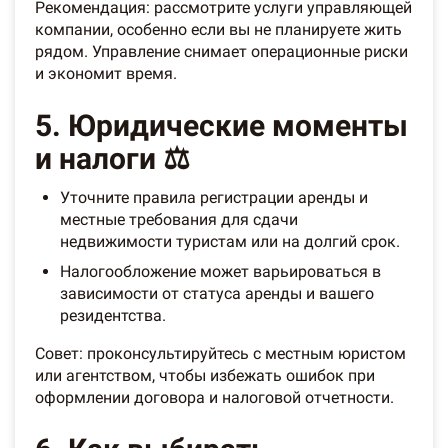
Рекомендация: рассмотрите услуги управляющей
компании, особенно если вы не планируете жить
рядом. Управление снимает операционные риски
и экономит время.
5. Юридические моменты
и налоги ⚖️
Уточните правила регистрации аренды и
местные требования для сдачи
недвижимости туристам или на долгий срок.
Налогообложение может варьироваться в
зависимости от статуса аренды и вашего
резидентства.
Совет: проконсультируйтесь с местным юристом
или агентством, чтобы избежать ошибок при
оформлении договора и налоговой отчетности.