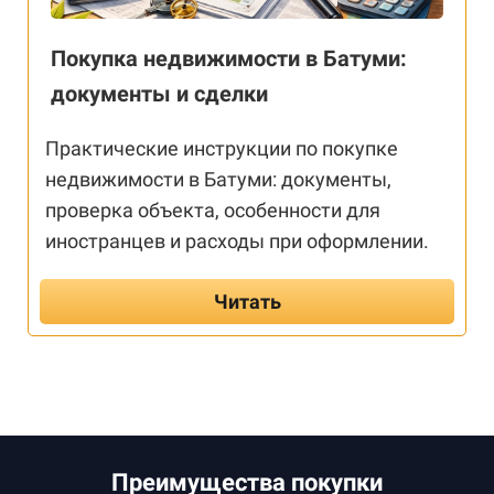
Покупка недвижимости в Батуми:
документы и сделки
Практические инструкции по покупке
недвижимости в Батуми: документы,
проверка объекта, особенности для
иностранцев и расходы при оформлении.
Читать
Преимущества покупки