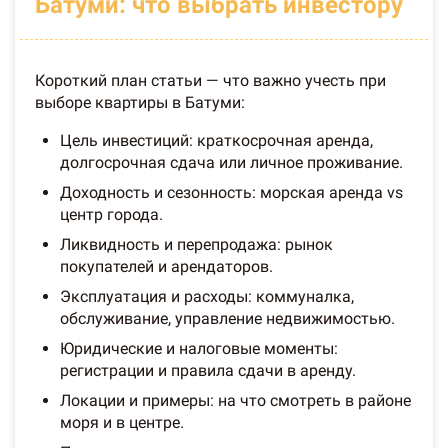
Батуми: что выбрать инвестору
Короткий план статьи — что важно учесть при
выборе квартиры в Батуми:
Цель инвестиций: краткосрочная аренда,
долгосрочная сдача или личное проживание.
Доходность и сезонность: морская аренда vs
центр города.
Ликвидность и перепродажа: рынок
покупателей и арендаторов.
Эксплуатация и расходы: коммуналка,
обслуживание, управление недвижимостью.
Юридические и налоговые моменты:
регистрации и правила сдачи в аренду.
Локации и примеры: на что смотреть в районе
моря и в центре.