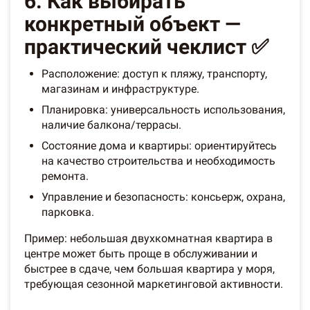
6. Как выбирать
конкретный объект —
практический чеклист ✅
Расположение: доступ к пляжу, транспорту,
магазинам и инфраструктуре.
Планировка: универсальность использования,
наличие балкона/террасы.
Состояние дома и квартиры: ориентируйтесь
на качество строительства и необходимость
ремонта.
Управление и безопасность: консьерж, охрана,
парковка.
Пример: небольшая двухкомнатная квартира в
центре может быть проще в обслуживании и
быстрее в сдаче, чем большая квартира у моря,
требующая сезонной маркетинговой активности.