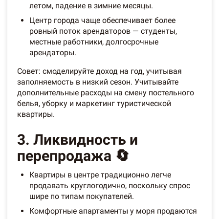
летом, падение в зимние месяцы.
Центр города чаще обеспечивает более
ровный поток арендаторов — студенты,
местные работники, долгосрочные
арендаторы.
Совет: смоделируйте доход на год, учитывая
заполняемость в низкий сезон. Учитывайте
дополнительные расходы на смену постельного
белья, уборку и маркетинг туристической
квартиры.
3. Ликвидность и
перепродажа 🔄
Квартиры в центре традиционно легче
продавать круглогодично, поскольку спрос
шире по типам покупателей.
Комфортные апартаменты у моря продаются