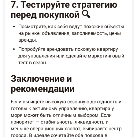
7. Тестируйте стратегию
перед покупкой 🔍
Посмотрите, как себя ведут похожие объекты
на рынке: объявления, заполняемость, цены
аренды.
Попробуйте арендовать похожую квартиру
для управления или сделайте маркетинговый
тест в сезон.
Заключение и
рекомендации
Если вы ищете высокую сезонную доходность и
готовы к активному управлению, квартира у
моря может быть отличным выбором. Если
приоритет — стабильность, ликвидность и
меньше операционных хлопот, выбирайте центр
города. В идеале сочетайте оба подхода в