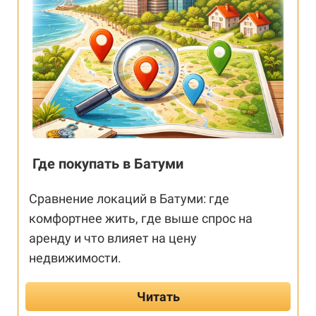
Где покупать в Батуми
Сравнение локаций в Батуми: где
комфортнее жить, где выше спрос на
аренду и что влияет на цену
недвижимости.
Читать