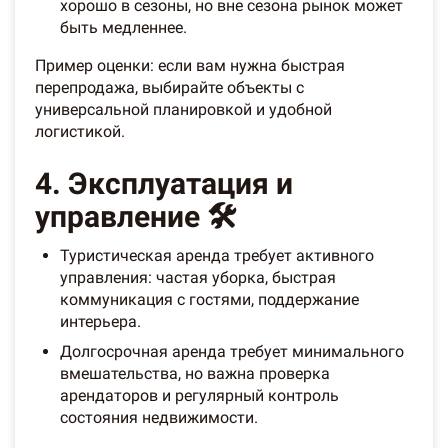
хорошо в сезоны, но вне сезона рынок может
быть медленнее.
Пример оценки: если вам нужна быстрая
перепродажа, выбирайте объекты с
универсальной планировкой и удобной
логистикой.
4. Эксплуатация и
управление 🛠️
Туристическая аренда требует активного
управления: частая уборка, быстрая
коммуникация с гостями, поддержание
интерьера.
Долгосрочная аренда требует минимального
вмешательства, но важна проверка
арендаторов и регулярный контроль
состояния недвижимости.