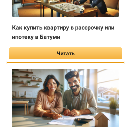
Как купить квартиру в рассрочку или
ипотеку в Батуми
Читать