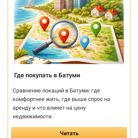
Где покупать в Батуми
Сравнение локаций в Батуми: где
комфортнее жить, где выше спрос на
аренду и что влияет на цену
недвижимости.
Читать