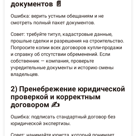
документов 📄
Ошибка: верить устным обещаниям и не
смотреть полный пакет документов.
Совет: требуйте титул, кадастровые данные,
прошлые сделки и разрешения на строительство.
Попросите копии всех договоров купли-продажи
и справку об отсутствии обременений. Если
собственник — компания, проверьте
учредительные документы и историю смены
владельцев.
2) Пренебрежение юридической
проверкой и корректным
договором ✍️
Ошибка: подписать стандартный договор без
юридической экспертизы.
Совет: нанимайте юриста, который понимает