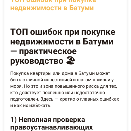
недвижимости в Батуми
ТОП ошибок при покупке
недвижимости в Батуми
— практическое
руководство 🏖️
Покупка квартиры или дома в Батуми может
быть отличной инвестицией и шагом к жизни у
моря. Но это и зона повышенного риска для тех,
кто действует поспешно или недостаточно
подготовлен. Здесь — кратко о главных ошибках
и как их избежать.
1) Неполная проверка
правоустанавливающих