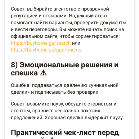
Совет: выбирайте агентство с прозрачной
репутацией и отзывами. Надёжный агент
помогает найти варианты, проверить документы
и вести переговоры. Вы можете начать поиск на
официальном сайте, чтобы сориентироваться:
https://buyhome.ge/search
или
https://buyhome.ge/apartments
8) Эмоциональные решения и
спешка ⚠️
Ошибка: поддаваться давлению «уникальной
сделки» и подписывать без проверки.
Совет: возьмите паузу, обсудите с юристом и
агентом, сравните несколько похожих
предложений. Хорошая сделка выдержит паузу.
Практический чек-лист перед