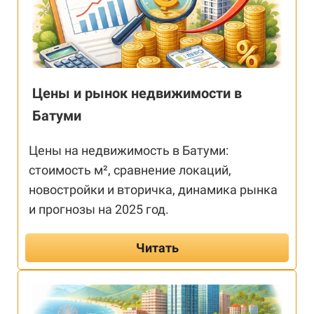
Цены и рынок недвижимости в
Батуми
Цены на недвижимость в Батуми:
стоимость м², сравнение локаций,
новостройки и вторичка, динамика рынка
и прогнозы на 2025 год.
Читать