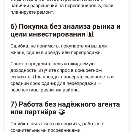
наличии разрешений на перепланировку, если
планируете ремонт.
6) Покупка без анализа рынка и
цели инвестирования 📊
Ошибка: не понимать, покупаете ли вы для
жизни, сдачи в аренду или перепродажи.
Совет: определите цель и ожидаемую
доходность, изучите спрос в конкретном
сегменте. Для аренды проверьте сезонность и
средний срок сдачи; для перепродажи —
перспективы развития района.
7) Работа без надёжного агента
или партнёра 🤝
Ошибка: пытаться сэкономить, работая с
сомнительными посредниками.