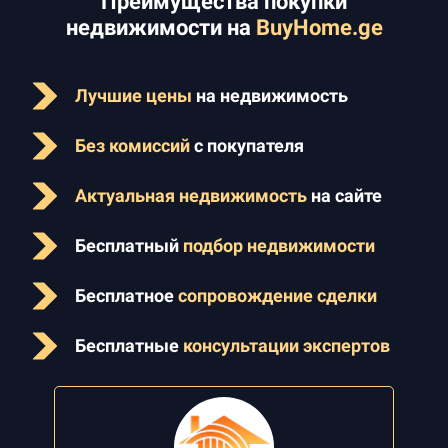
Преимущества покупки
недвижимости на
BuyHome.ge
Лучшие цены
на недвижимость
Без комиссий
с покупателя
Актуальная недвижимость
на сайте
Бесплатный
подбор недвижимости
Бесплатное
сопровождение сделки
Бесплатные
консультации экспертов