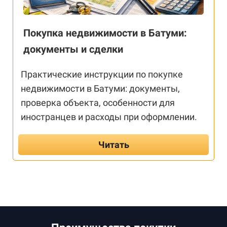
Покупка недвижимости в Батуми:
документы и сделки
Практические инструкции по покупке
недвижимости в Батуми: документы,
проверка объекта, особенности для
иностранцев и расходы при оформлении.
Читать