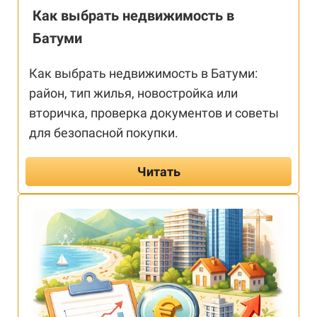
Как выбрать недвижимость в
Батуми
Как выбрать недвижимость в Батуми:
район, тип жилья, новостройка или
вторичка, проверка документов и советы
для безопасной покупки.
Читать