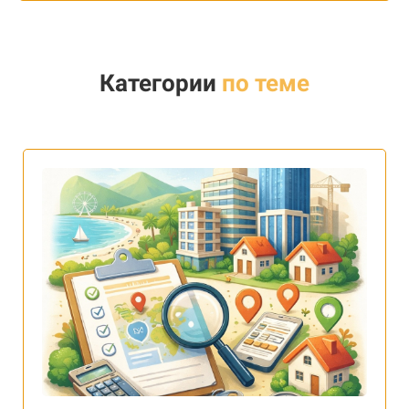
Категории
по теме