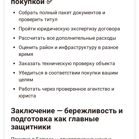
покупкой ✅
Собрать полный пакет документов и
проверить титул
Пройти юридическую экспертизу договора
Рассчитать все дополнительные расходы
Оценить район и инфраструктуру в разное
время
Заказать техническую проверку объекта
Убедиться в соответствии покупки вашим
целям
Работать через проверенное агентство и
юриста
Заключение — бережливость и
подготовка как главные
защитники