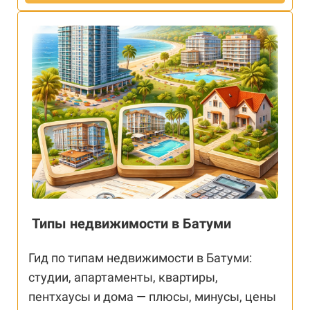
Типы недвижимости в Батуми
Гид по типам недвижимости в Батуми:
студии, апартаменты, квартиры,
пентхаусы и дома — плюсы, минусы, цены