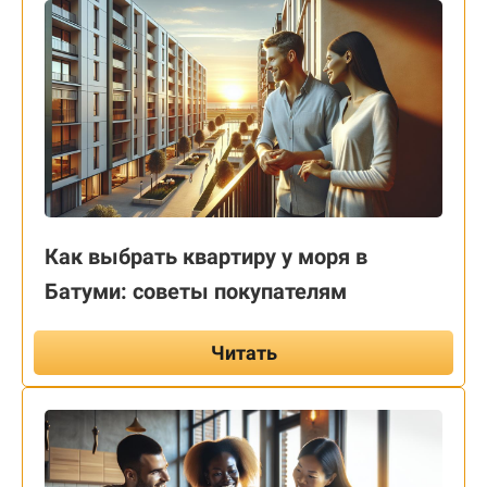
Как выбрать квартиру у моря в
Батуми: советы покупателям
Читать