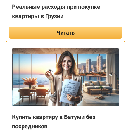
Реальные расходы при покупке
квартиры в Грузии
Читать
Купить квартиру в Батуми без
посредников