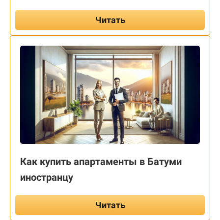
Читать
Как купить апартаменты в Батуми
иностранцу
Читать