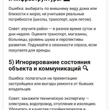
Ошибка: выбирать по внешнему виду дома или
близости к морю, не учитывая реальные
потребности (школы, транспорт, шум летом).
Совет: изучите район — в разное время суток и
дни недели. Оцените транспорт, магазины,
больницы, уровень шума и перспективы
развития. Подумайте о сезонности спроса, если
покупаете для аренды.
5) Игнорирование состояния
объекта и коммуникаций 🔍
Ошибка: полагаться на презентацию
застройщика или выгоды ремонта от бывших
владельцев.
Совет: закажите техническую экспертизу —
электрика, водопровод, отопление и изоляцию.
Убедитесь в качестве стройматериалов и