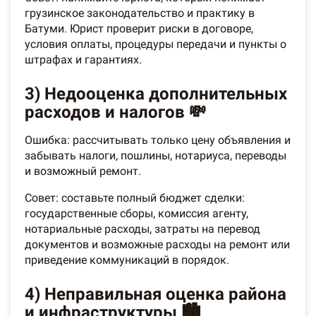
грузинское законодательство и практику в
Батуми. Юрист проверит риски в договоре,
условия оплаты, процедуры передачи и пункты о
штрафах и гарантиях.
3) Недооценка дополнительных
расходов и налогов 💸
Ошибка: рассчитывать только цену объявления и
забывать налоги, пошлины, нотариуса, переводы
и возможный ремонт.
Совет: составьте полный бюджет сделки:
государственные сборы, комиссия агенту,
нотариальные расходы, затраты на перевод
документов и возможные расходы на ремонт или
приведение коммуникаций в порядок.
4) Неправильная оценка района
и инфраструктуры 🏙️