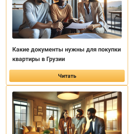
Какие документы нужны для покупки
квартиры в Грузии
Читать