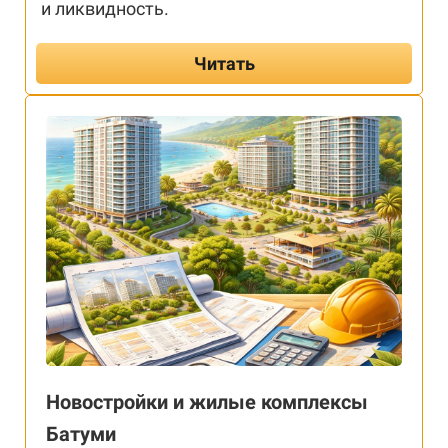
и ликвидность.
Читать
Новостройки и жилые комплексы
Батуми