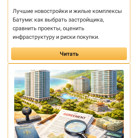
Лучшие новостройки и жилые комплексы
Батуми: как выбрать застройщика,
сравнить проекты, оценить
инфраструктуру и риски покупки.
Читать