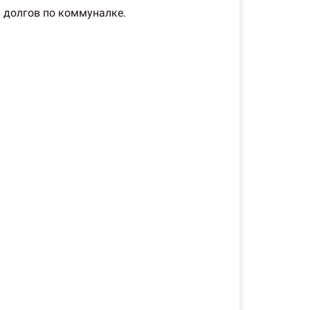
и долгов по коммуналке.