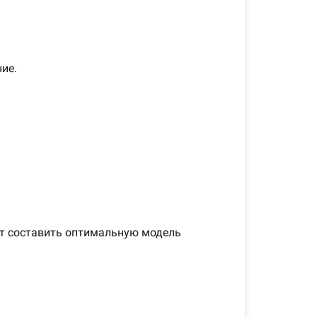
ие.
ут составить оптимальную модель