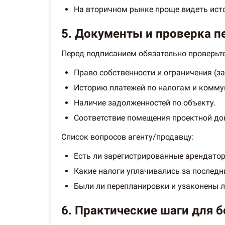
На вторичном рынке проще видеть исто
5. Документы и проверка п
Перед подписанием обязательно проверьте
Право собственности и ограничения (зал
Историю платежей по налогам и комму
Наличие задолженностей по объекту.
Соответствие помещения проектной до
Список вопросов агенту/продавцу:
Есть ли зарегистрированные арендато
Какие налоги уплачивались за последн
Были ли перепланировки и узаконены л
6. Практические шаги для б