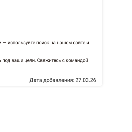
 — используйте поиск на нашем сайте и
 под ваши цели. Свяжитесь с командой
Дата добавления: 27.03.26