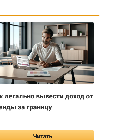
к легально вывести доход от
енды за границу
Читать