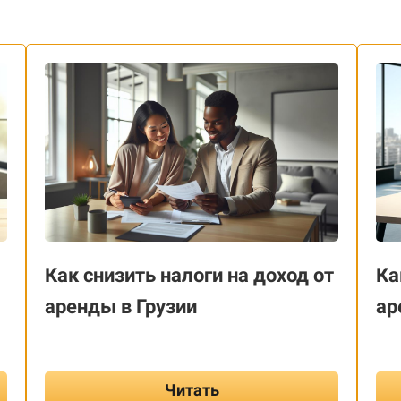
Как снизить налоги на доход от
Ка
аренды в Грузии
ар
Читать