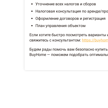
Уточнение всех налогов и сборов
Налоговая консультация по аренде/пр
Оформление договоров и регистрация
План управления объектом
Если хотите быстро посмотреть варианты 
свяжитесь с консультантом:
https://buyho
Будем рады помочь вам безопасно купить
BuyHome — поможем подобрать оптимальн