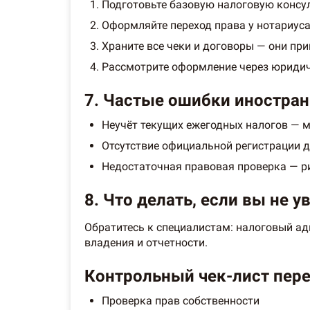
Подготовьте базовую налоговую консу
Оформляйте переход права у нотариуса
Храните все чеки и договоры — они при
Рассмотрите оформление через юридич
7. Частые ошибки иностранц
Неучёт текущих ежегодных налогов — 
Отсутствие официальной регистрации 
Недостаточная правовая проверка — ри
8. Что делать, если вы не 
Обратитесь к специалистам: налоговый ад
владения и отчетности.
Контрольный чек-лист пер
Проверка прав собственности