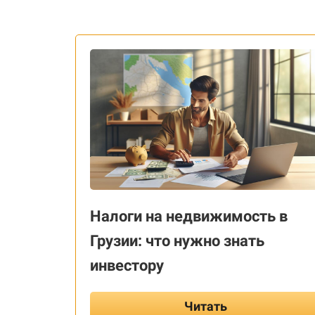
Налоги на недвижимость в
Грузии: что нужно знать
инвестору
Читать