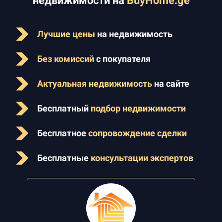
недвижимости на
BuyHome.ge
Лучшие цены
на недвижимость
Без комиссий
с покупателя
Актуальная недвижимость
на сайте
Бесплатный
подбор недвижимости
Бесплатное
сопровождение сделки
Бесплатные
консультации экспертов