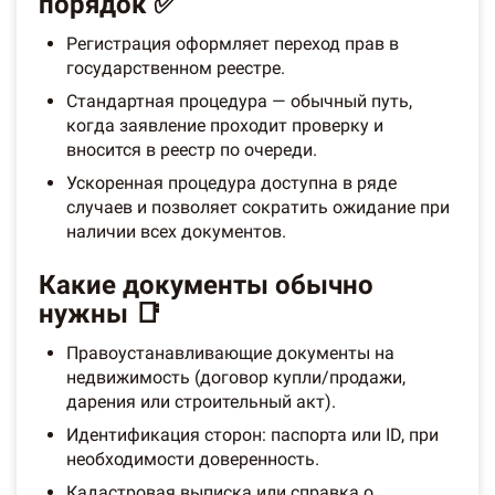
порядок ✅
Регистрация оформляет переход прав в
государственном реестре.
Стандартная процедура — обычный путь,
когда заявление проходит проверку и
вносится в реестр по очереди.
Ускоренная процедура доступна в ряде
случаев и позволяет сократить ожидание при
наличии всех документов.
Какие документы обычно
нужны 📑
Правоустанавливающие документы на
недвижимость (договор купли/продажи,
дарения или строительный акт).
Идентификация сторон: паспорта или ID, при
необходимости доверенность.
Кадастровая выписка или справка о