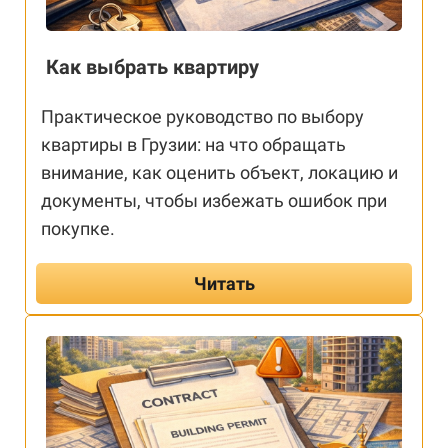
Как выбрать квартиру
Практическое руководство по выбору
квартиры в Грузии: на что обращать
внимание, как оценить объект, локацию и
документы, чтобы избежать ошибок при
покупке.
Читать