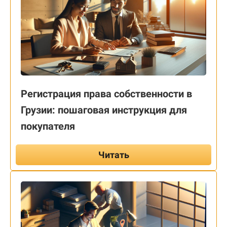
Регистрация права собственности в
Грузии: пошаговая инструкция для
покупателя
Читать