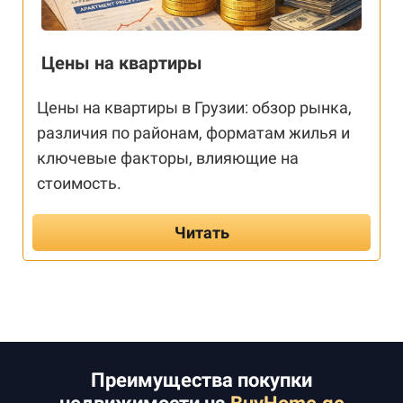
Цены на квартиры
Цены на квартиры в Грузии: обзор рынка,
различия по районам, форматам жилья и
ключевые факторы, влияющие на
стоимость.
Читать
Преимущества покупки