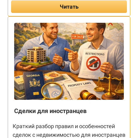
Читать
Сделки для иностранцев
Краткий разбор правил и особенностей
сделок с недвижимостью для иностранцев