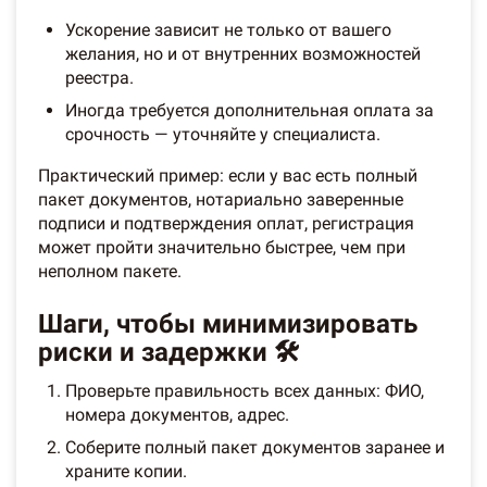
Ускорение зависит не только от вашего
желания, но и от внутренних возможностей
реестра.
Иногда требуется дополнительная оплата за
срочность — уточняйте у специалиста.
Практический пример: если у вас есть полный
пакет документов, нотариально заверенные
подписи и подтверждения оплат, регистрация
может пройти значительно быстрее, чем при
неполном пакете.
Шаги, чтобы минимизировать
риски и задержки 🛠️
Проверьте правильность всех данных: ФИО,
номера документов, адрес.
Соберите полный пакет документов заранее и
храните копии.