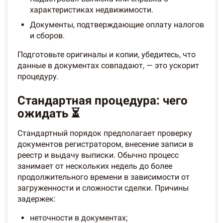
характеристиках недвижимости.
Документы, подтверждающие оплату налогов
и сборов.
Подготовьте оригиналы и копии, убедитесь, что
данные в документах совпадают, — это ускорит
процедуру.
Стандартная процедура: чего
ожидать ⏳
Стандартный порядок предполагает проверку
документов регистратором, внесение записи в
реестр и выдачу выписки. Обычно процесс
занимает от нескольких недель до более
продолжительного времени в зависимости от
загруженности и сложности сделки. Причины
задержек:
неточности в документах;