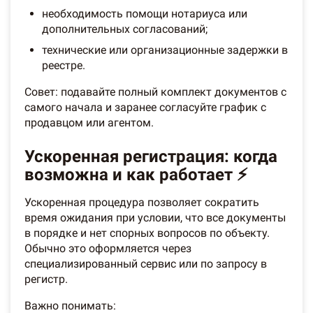
необходимость помощи нотариуса или
дополнительных согласований;
технические или организационные задержки в
реестре.
Совет: подавайте полный комплект документов с
самого начала и заранее согласуйте график с
продавцом или агентом.
Ускоренная регистрация: когда
возможна и как работает ⚡
Ускоренная процедура позволяет сократить
время ожидания при условии, что все документы
в порядке и нет спорных вопросов по объекту.
Обычно это оформляется через
специализированный сервис или по запросу в
регистр.
Важно понимать: