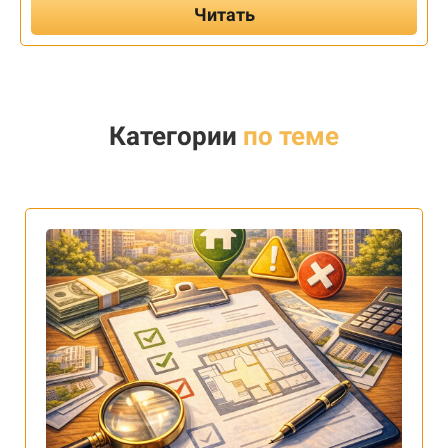
Читать
Категории
по теме