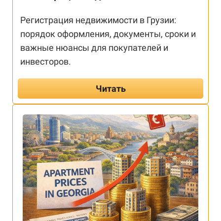
Регистрация недвижимости в Грузии:
порядок оформления, документы, сроки и
важные нюансы для покупателей и
инвесторов.
Читать