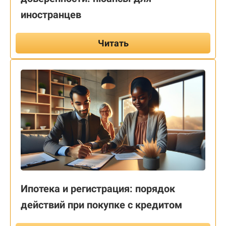
иностранцев
Читать
Ипотека и регистрация: порядок
действий при покупке с кредитом