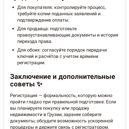
Для покупателя: контролируйте процесс,
требуйте копии поданных заявлений и
подтверждение оплаты.
Для продавца: подготовьте
правоустанавливающие документы и история
перехода права.
Для обоих: согласуйте порядок передачи
ключей и расчётов с учетом времени
регистрации.
Заключение и дополнительные
советы ✨
Регистрация — формальность, которую можно
пройти гладко при правильной подготовке. Если
вы планируете покупку или продажу
недвижимости в Грузии, заранее соберите
документы, обсудите возможность ускоренной
процедуры и держите связь с регистратором.