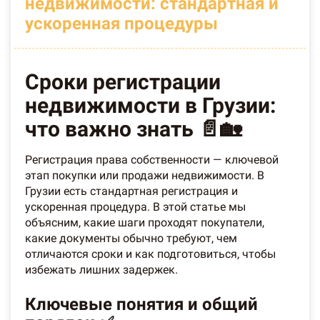
недвижимости: стандартная и
ускоренная процедуры
Сроки регистрации
недвижимости в Грузии:
что важно знать 📄🏡
Регистрация права собственности — ключевой
этап покупки или продажи недвижимости. В
Грузии есть стандартная регистрация и
ускоренная процедура. В этой статье мы
объясним, какие шаги проходят покупатели,
какие документы обычно требуют, чем
отличаются сроки и как подготовиться, чтобы
избежать лишних задержек.
Ключевые понятия и общий