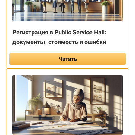
Регистрация в Public Service Hall:
документы, стоимость и ошибки
Читать