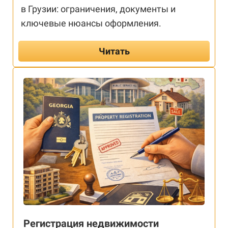
в Грузии: ограничения, документы и
ключевые нюансы оформления.
Читать
Регистрация недвижимости