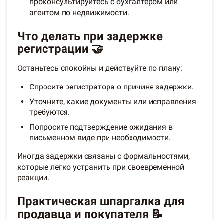
проконсультируйтесь с бухгалтером или
агентом по недвижимости.
Что делать при задержке
регистрации 🤝
Останьтесь спокойны и действуйте по плану:
Спросите регистраторa о причине задержки.
Уточните, какие документы или исправления
требуются.
Попросите подтверждение ожидания в
письменном виде при необходимости.
Иногда задержки связаны с формальностями,
которые легко устранить при своевременной
реакции.
Практическая шпаргалка для
продавца и покупателя 📝