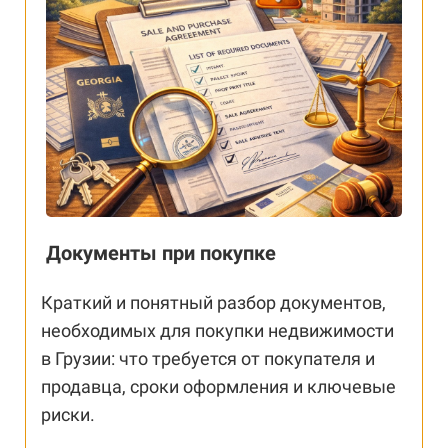
Документы при покупке
Краткий и понятный разбор документов,
необходимых для покупки недвижимости
в Грузии: что требуется от покупателя и
продавца, сроки оформления и ключевые
риски.