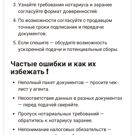
Узнайте требования нотариуса и заранее
согласуйте формат доверенностей.
По возможности согласуйте с продавцом
точные сроки подписания и передачи
документов.
Если спешите — обсудите возможность
ускоренной подачи и потенциальные сборы.
Частые ошибки и как их
избежать ❗
Неполный пакет документов — просите чек-
лист у агента.
Несоответствие данных в разных документах
— перед подачей сверяйте.
Пропуск нотариальных требований —
обратитесь к нотариусу заранее.
Непонимание налоговых обязательств —