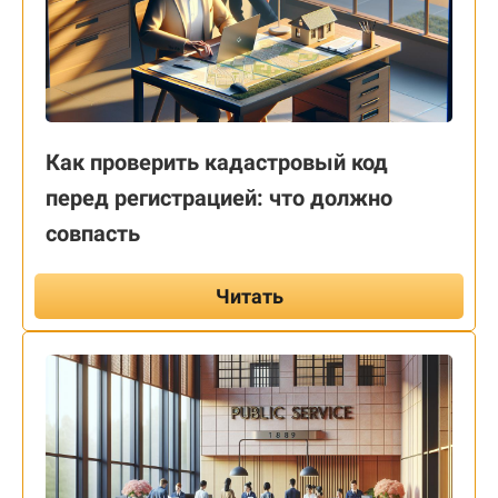
Как проверить кадастровый код
перед регистрацией: что должно
совпасть
Читать