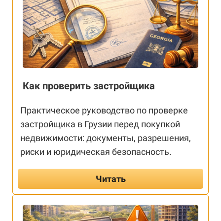
Как проверить застройщика
Практическое руководство по проверке
застройщика в Грузии перед покупкой
недвижимости: документы, разрешения,
риски и юридическая безопасность.
Читать