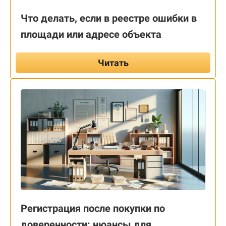
Что делать, если в реестре ошибки в
площади или адресе объекта
Читать
Регистрация после покупки по
доверенности: нюансы для