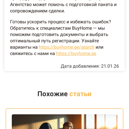
Агентство может помочь с подготовкой пакета и
сопровождением сделки.
Готовы ускорить процесс и избежать ошибок?
Обратитесь к специалистам BuyHome — мы
поможем подготовить документы и выбрать
оптимальный путь регистрации. Узнайте
варианты на
https://buyhome.ge/search
или
свяжитесь с нами на
https://buyhome.ge
Дата добавления: 21.01.26
Похожие
статьи