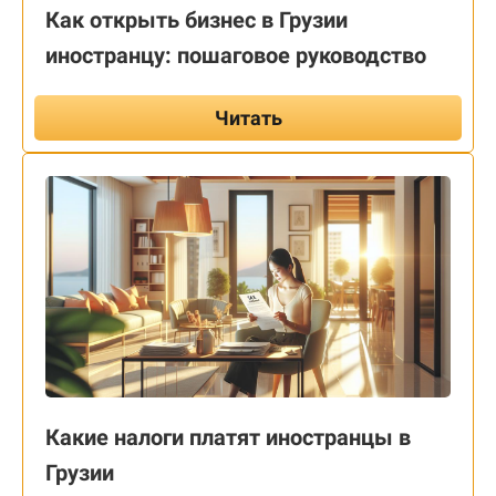
Как открыть бизнес в Грузии
иностранцу: пошаговое руководство
Читать
Какие налоги платят иностранцы в
Грузии