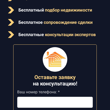
Бесплатный
подбор недвижимости
Бесплатное
сопровождение сделки
Бесплатные
консультации экспертов
Оставьте заявку
на
консультацию!
Ваш номер телефона: *