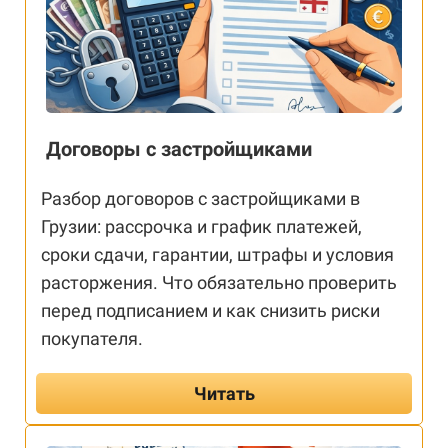
Договоры с застройщиками
Разбор договоров с застройщиками в
Грузии: рассрочка и график платежей,
сроки сдачи, гарантии, штрафы и условия
расторжения. Что обязательно проверить
перед подписанием и как снизить риски
покупателя.
Читать