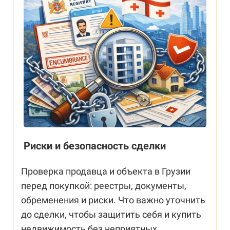
Риски и безопасность сделки
Проверка продавца и объекта в Грузии
перед покупкой: реестры, документы,
обременения и риски. Что важно уточнить
до сделки, чтобы защитить себя и купить
недвижимость без неприятных