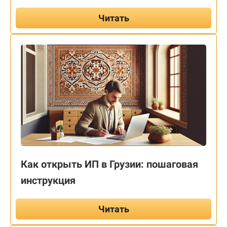
Читать
Как открыть ИП в Грузии: пошаговая
инструкция
Читать