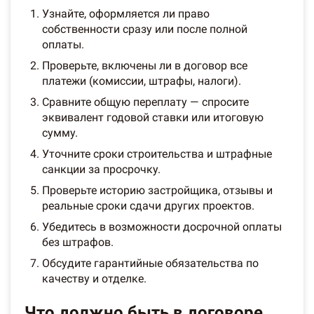
Узнайте, оформляется ли право
собственности сразу или после полной
оплаты.
Проверьте, включены ли в договор все
платежи (комиссии, штрафы, налоги).
Сравните общую переплату — спросите
эквивалент годовой ставки или итоговую
сумму.
Уточните сроки строительства и штрафные
санкции за просрочку.
Проверьте историю застройщика, отзывы и
реальные сроки сдачи других проектов.
Убедитесь в возможности досрочной оплаты
без штрафов.
Обсудите гарантийные обязательства по
качеству и отделке.
Что должно быть в договоре