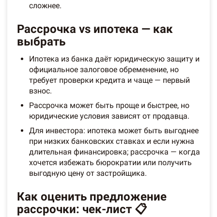
сложнее.
Рассрочка vs ипотека — как
выбрать
Ипотека из банка даёт юридическую защиту и
официальное залоговое обременение, но
требует проверки кредита и чаще — первый
взнос.
Рассрочка может быть проще и быстрее, но
юридические условия зависят от продавца.
Для инвестора: ипотека может быть выгоднее
при низких банковских ставках и если нужна
длительная финансирoвка; рассрочка — когда
хочется избежать бюрократии или получить
выгодную цену от застройщика.
Как оценить предложение
рассрочки: чек-лист 📋