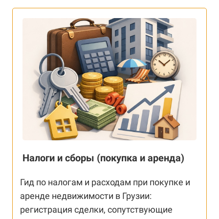
Налоги и сборы (покупка и аренда)
Гид по налогам и расходам при покупке и
аренде недвижимости в Грузии:
регистрация сделки, сопутствующие