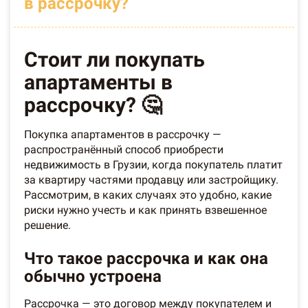
в рассрочку?
Стоит ли покупать
апартаменты в
рассрочку? 🤔
Покупка апартаментов в рассрочку —
распространённый способ приобрести
недвижимость в Грузии, когда покупатель платит
за квартиру частями продавцу или застройщику.
Рассмотрим, в каких случаях это удобно, какие
риски нужно учесть и как принять взвешенное
решение.
Что такое рассрочка и как она
обычно устроена
Рассрочка — это договор между покупателем и