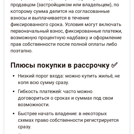
продавцом (застройщиком или владельцем), по
которому сумма делится на согласованные
взносы и выплачивается в течение
фиксированного срока. Условия могут включать
первоначальный взнос, фиксированные платежи,
возможную процентную надбавку и оформление
прав собственности после полной оплаты либо
поэтапно.
Плюсы покупки в рассрочку ✅
Низкий порог входа: можно купить жильё, не
копя всю сумму сразу.
Гибкость платежей: часто можно
договориться о сроках и суммах под свои
возможности.
Быстрее начать владение: в некоторых
схемах право собственности регистрируется
сразу.