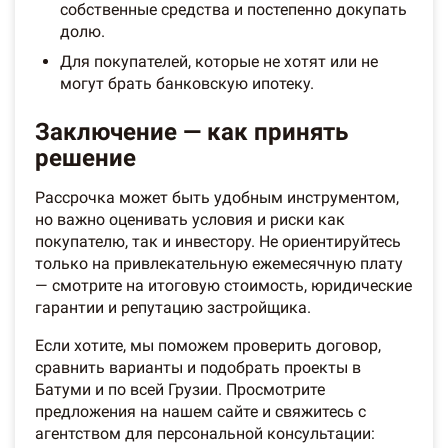
собственные средства и постепенно докупать
долю.
Для покупателей, которые не хотят или не
могут брать банковскую ипотеку.
Заключение — как принять
решение
Рассрочка может быть удобным инструментом,
но важно оценивать условия и риски как
покупателю, так и инвестору. Не ориентируйтесь
только на привлекательную ежемесячную плату
— смотрите на итоговую стоимость, юридические
гарантии и репутацию застройщика.
Если хотите, мы поможем проверить договор,
сравнить варианты и подобрать проекты в
Батуми и по всей Грузии. Просмотрите
предложения на нашем сайте и свяжитесь с
агентством для персональной консультации: