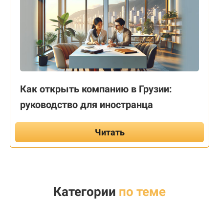
Как открыть компанию в Грузии:
руководство для иностранца
Читать
Категории
по теме