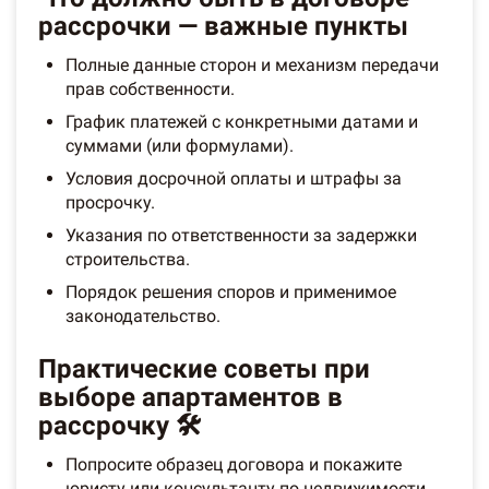
рассрочки — важные пункты
Полные данные сторон и механизм передачи
прав собственности.
График платежей с конкретными датами и
суммами (или формулами).
Условия досрочной оплаты и штрафы за
просрочку.
Указания по ответственности за задержки
строительства.
Порядок решения споров и применимое
законодательство.
Практические советы при
выборе апартаментов в
рассрочку 🛠️
Попросите образец договора и покажите
юристу или консультанту по недвижимости.