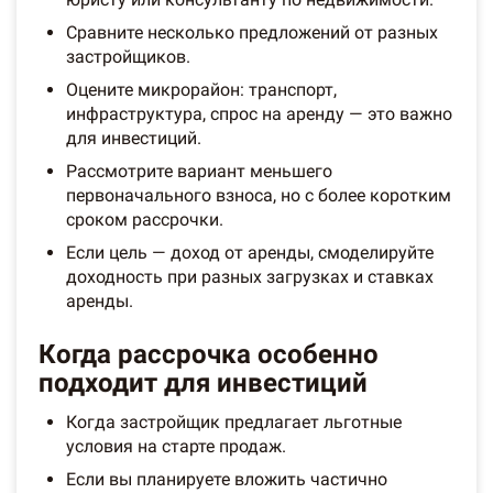
Сравните несколько предложений от разных
застройщиков.
Оцените микрорайон: транспорт,
инфраструктура, спрос на аренду — это важно
для инвестиций.
Рассмотрите вариант меньшего
первоначального взноса, но с более коротким
сроком рассрочки.
Если цель — доход от аренды, смоделируйте
доходность при разных загрузках и ставках
аренды.
Когда рассрочка особенно
подходит для инвестиций
Когда застройщик предлагает льготные
условия на старте продаж.
Если вы планируете вложить частично