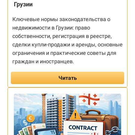
Грузии
Ключевые нормы законодательства о
недвижимости в Грузии: право
собственности, регистрация в реестре,
сделки купли-продажи и аренды, основные
ограничения и практические советы для
граждан и иностранцев.
Читать