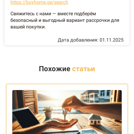
https://buyhome.ge/search
Свяжитесь с нами — вместе подберём
безопасный и выгодный вариант рассрочки для
вашей покупки.
Дата добавления: 01.11.2025
Похожие
статьи