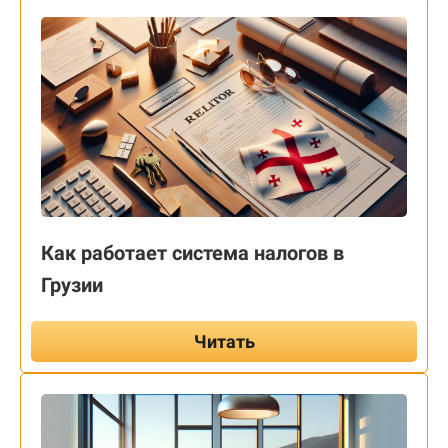
Как работает система налогов в
Грузии
Читать