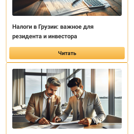
Налоги в Грузии: важное для
резидента и инвестора
Читать