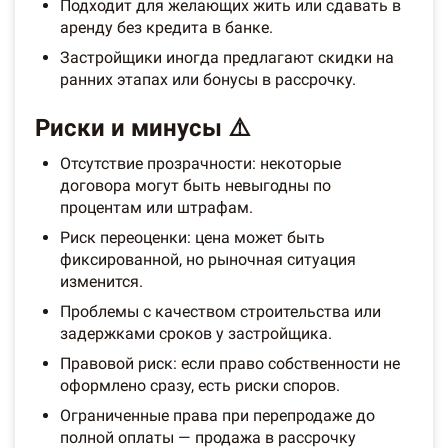
Подходит для желающих жить или сдавать в
аренду без кредита в банке.
Застройщики иногда предлагают скидки на
ранних этапах или бонусы в рассрочку.
Риски и минусы ⚠️
Отсутствие прозрачности: некоторые
договора могут быть невыгодны по
процентам или штрафам.
Риск переоценки: цена может быть
фиксированной, но рыночная ситуация
изменится.
Проблемы с качеством строительства или
задержками сроков у застройщика.
Правовой риск: если право собственности не
оформлено сразу, есть риски споров.
Ограниченные права при перепродаже до
полной оплаты — продажа в рассрочку