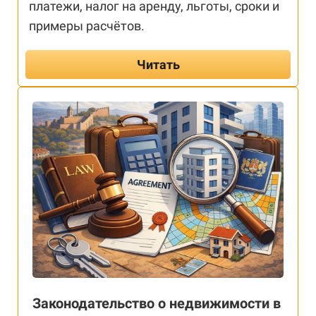
платежи, налог на аренду, льготы, сроки и
примеры расчётов.
Читать
Законодательство о недвижимости в